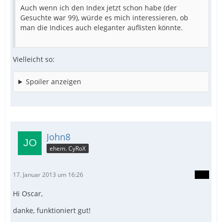
Auch wenn ich den Index jetzt schon habe (der
Gesuchte war 99), würde es mich interessieren, ob
man die Indices auch eleganter auflisten könnte.
Vielleicht so:
Spoiler anzeigen
John8
ehem. CyRoX
17. Januar 2013 um 16:26
Hi Oscar,
danke, funktioniert gut!