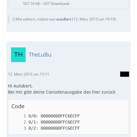
507,16 kB – 437 Downloads
2 Mal editiert, zuletzt von
autoBert
(
12. März 2013 um 19:19
)
TheLuBu
12. März 2013 um 15:11
Hi Autobert,
Bei mir gibt deine Consolenausgabe das hier zurück
Code
0/2: 00000000FFC6ECFF