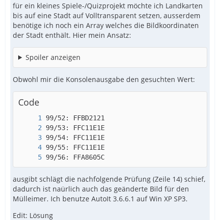
für ein kleines Spiele-/Quizprojekt möchte ich Landkarten
bis auf eine Stadt auf Volltransparent setzen, ausserdem
benötige ich noch ein Array welches die Bildkoordinaten
der Stadt enthält. Hier mein Ansatz:
Spoiler anzeigen
Obwohl mir die Konsolenausgabe den gesuchten Wert:
Code
99/56: FFA8605C
ausgibt schlägt die nachfolgende Prüfung (Zeile 14) schief,
dadurch ist naürlich auch das geänderte Bild für den
Mülleimer. Ich benutze AutoIt 3.6.6.1 auf Win XP SP3.
Edit: Lösung