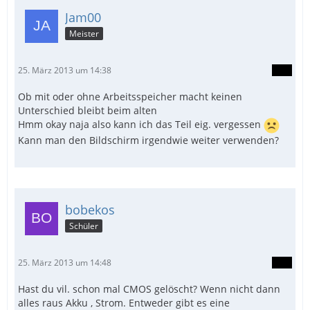
Jam00
Meister
25. März 2013 um 14:38
Ob mit oder ohne Arbeitsspeicher macht keinen
Unterschied bleibt beim alten
Hmm okay naja also kann ich das Teil eig. vergessen
Kann man den Bildschirm irgendwie weiter verwenden?
bobekos
Schüler
25. März 2013 um 14:48
Hast du vil. schon mal CMOS gelöscht? Wenn nicht dann
alles raus Akku , Strom. Entweder gibt es eine