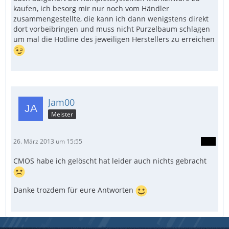
kaufen, ich besorg mir nur noch vom Händler
zusammengestellte, die kann ich dann wenigstens direkt
dort vorbeibringen und muss nicht Purzelbaum schlagen
um mal die Hotline des jeweiligen Herstellers zu erreichen
Jam00
Meister
26. März 2013 um 15:55
CMOS habe ich gelöscht hat leider auch nichts gebracht
Danke trozdem für eure Antworten