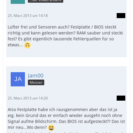
25. März 2013 um 14:18
Lüfter frei und Sensoren auch? Festplatte / BIOS steckt
richtig und kann gelesen werden? RAM sauber und steckt
fest? Es gibt eigentlich tausende Fehlerquellen für so
etwas...
Jam00
Meister
25. März 2013 um 14:20
Also Festplatte habe ich rausgenommen aber das ist ja
eig. kein Grund das er einfach wieder ausgeht noch ohne
Signal aufme Bildschirm. Das BIOS ist aufgesteckt?? Das ist
mir neu...Wo denn?