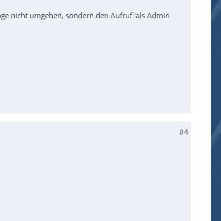
frage nicht umgehen, sondern den Aufruf 'als Admin
#4