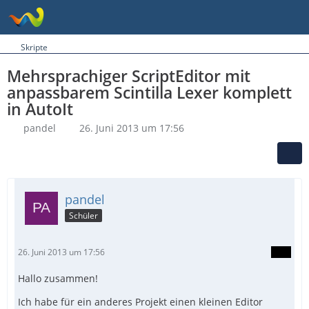
Skripte
Mehrsprachiger ScriptEditor mit
anpassbarem Scintilla Lexer komplett
in AutoIt
pandel
26. Juni 2013 um 17:56
pandel
Schüler
26. Juni 2013 um 17:56
Hallo zusammen!
Ich habe für ein anderes Projekt einen kleinen Editor