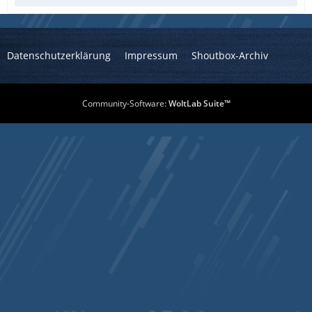
Datenschutzerklärung
Impressum
Shoutbox-Archiv
Community-Software:
WoltLab Suite™