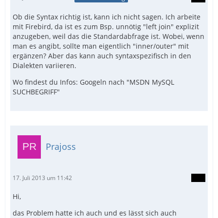
Ob die Syntax richtig ist, kann ich nicht sagen. Ich arbeite
mit Firebird, da ist es zum Bsp. unnötig "left join" explizit
anzugeben, weil das die Standardabfrage ist. Wobei, wenn
man es angibt, sollte man eigentlich "inner/outer" mit
ergänzen? Aber das kann auch syntaxspezifisch in den
Dialekten variieren.
Wo findest du Infos: Googeln nach "MSDN MySQL
SUCHBEGRIFF"
Prajoss
17. Juli 2013 um 11:42
Hi,
das Problem hatte ich auch und es lässt sich auch