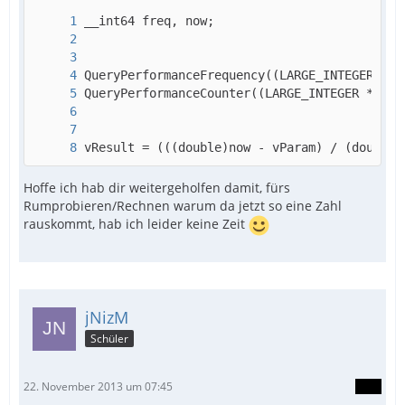
vResult = (((double)now - vParam) / (double)
Hoffe ich hab dir weitergeholfen damit, fürs
Rumprobieren/Rechnen warum da jetzt so eine Zahl
rauskommt, hab ich leider keine Zeit
jNizM
Schüler
22. November 2013 um 07:45