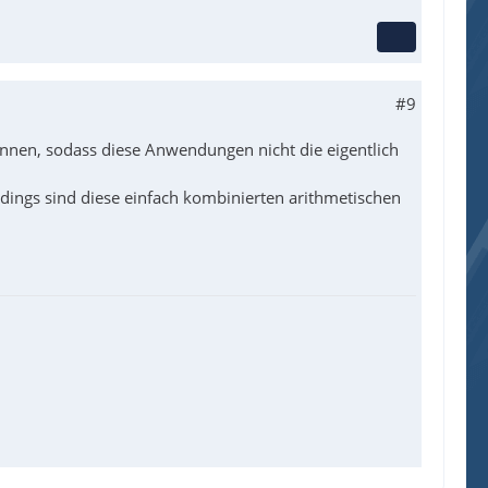
#9
nnen, sodass diese Anwendungen nicht die eigentlich
lerdings sind diese einfach kombinierten arithmetischen