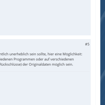
#5
ich unerheblich sein sollte, hier eine Möglichkeit:
chiedenen Programmen oder auf verschiedenen
 Rückschlüsse) der Originaldaten möglich sein.