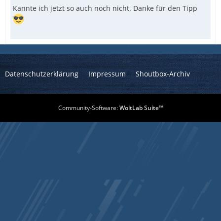
Kannte ich jetzt so auch noch nicht. Danke für den Tipp
Datenschutzerklärung
Impressum
Shoutbox-Archiv
Community-Software:
WoltLab Suite™