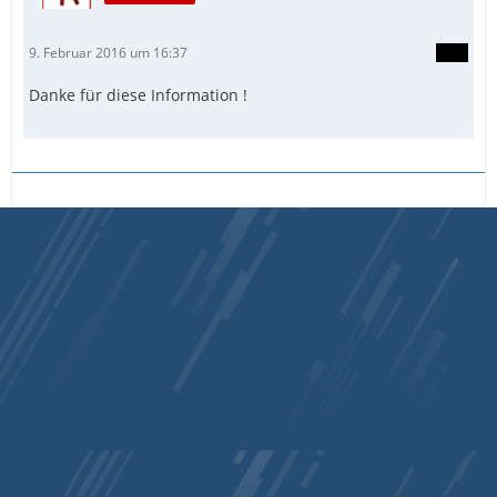
9. Februar 2016 um 16:37
Danke für diese Information !