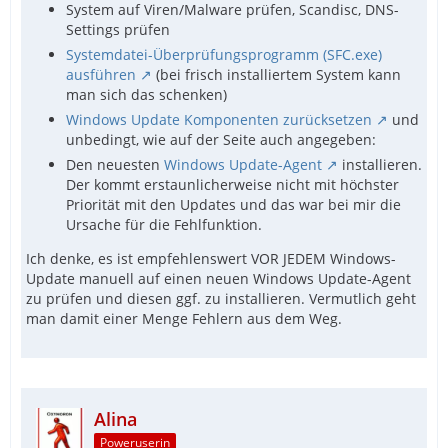
System auf Viren/Malware prüfen, Scandisc, DNS-
Settings prüfen
Systemdatei-Überprüfungsprogramm (SFC.exe)
ausführen
(bei frisch installiertem System kann
man sich das schenken)
Windows Update Komponenten zurücksetzen
und
unbedingt, wie auf der Seite auch angegeben:
Den neuesten
Windows Update-Agent
installieren.
Der kommt erstaunlicherweise nicht mit höchster
Priorität mit den Updates und das war bei mir die
Ursache für die Fehlfunktion.
Ich denke, es ist empfehlenswert VOR JEDEM Windows-
Update manuell auf einen neuen Windows Update-Agent
zu prüfen und diesen ggf. zu installieren. Vermutlich geht
man damit einer Menge Fehlern aus dem Weg.
Alina
Poweruserin