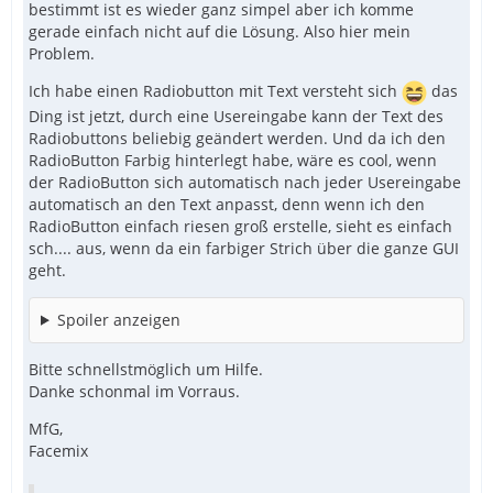
bestimmt ist es wieder ganz simpel aber ich komme
gerade einfach nicht auf die Lösung. Also hier mein
Problem.
Ich habe einen Radiobutton mit Text versteht sich
das
Ding ist jetzt, durch eine Usereingabe kann der Text des
Radiobuttons beliebig geändert werden. Und da ich den
RadioButton Farbig hinterlegt habe, wäre es cool, wenn
der RadioButton sich automatisch nach jeder Usereingabe
automatisch an den Text anpasst, denn wenn ich den
RadioButton einfach riesen groß erstelle, sieht es einfach
sch.... aus, wenn da ein farbiger Strich über die ganze GUI
geht.
Spoiler anzeigen
Bitte schnellstmöglich um Hilfe.
Danke schonmal im Vorraus.
MfG,
Facemix