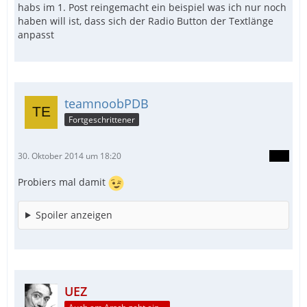
habs im 1. Post reingemacht ein beispiel was ich nur noch
haben will ist, dass sich der Radio Button der Textlänge
anpasst
teamnoobPDB
Fortgeschrittener
30. Oktober 2014 um 18:20
Probiers mal damit
Spoiler anzeigen
UEZ