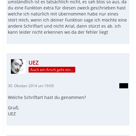
umständlich ist es tatsächlich nicht, es sah blos so aus, da
du eine Funktion extra für diesen zweck geschrieben hast
welche ich natürlich mit übernommen habe nur eines
stört mich, wenn ich deiner Funktion sage ich möchte eine
andere Schriftart und nicht Arial, dann stürzt es ab. ich
kann leider nicht erkennen wo da der fehler liegt
UEZ
Auch am Arsch geht ein Weg vorbei...
30. Oktober 2014 um 19:09
Welche Schriftart hast du genommen?
Gruß,
UEZ