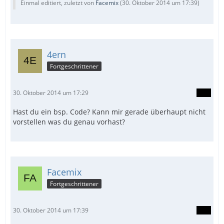
Einmal editiert, zuletzt von
Facemix
(
30. Oktober 2014 um 17:39
)
4ern
Fortgeschrittener
30. Oktober 2014 um 17:29
Hast du ein bsp. Code? Kann mir gerade überhaupt nicht
vorstellen was du genau vorhast?
Facemix
Fortgeschrittener
30. Oktober 2014 um 17:39