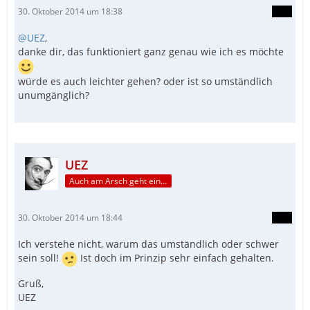
30. Oktober 2014 um 18:38
@UEZ
,
danke dir, das funktioniert ganz genau wie ich es möchte
würde es auch leichter gehen? oder ist so umständlich
unumgänglich?
UEZ
Auch am Arsch geht ein Weg vorbei...
30. Oktober 2014 um 18:44
Ich verstehe nicht, warum das umständlich oder schwer
sein soll!
Ist doch im Prinzip sehr einfach gehalten.
Gruß,
UEZ