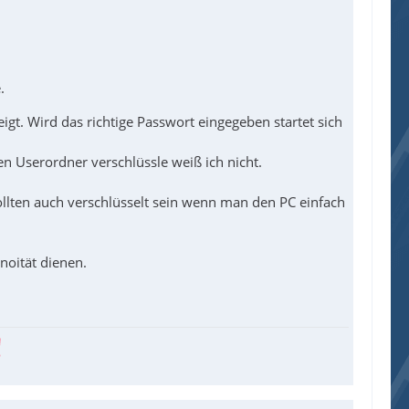
.
zeigt. Wird das richtige Passwort eingegeben startet sich
gen Userordner verschlüssle weiß ich nicht.
sollten auch verschlüsselt sein wenn man den PC einfach
noität dienen.