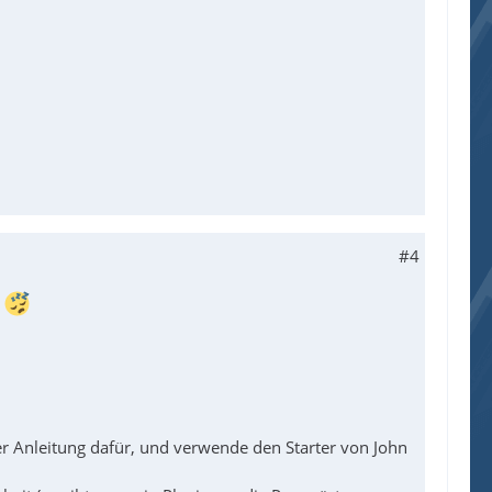
#4
!
r Anleitung dafür, und verwende den Starter von John