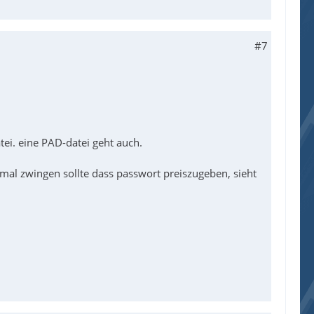
#7
tei. eine PAD-datei geht auch.
 mal zwingen sollte dass passwort preiszugeben, sieht