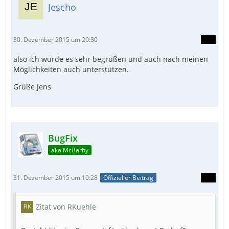
Jescho
30. Dezember 2015 um 20:30
also ich würde es sehr begrüßen und auch nach meinen
Möglichkeiten auch unterstützen.
Grüße Jens
BugFix
aka McBarby
31. Dezember 2015 um 10:28
Offizieller Beitrag
Zitat von RKuehle