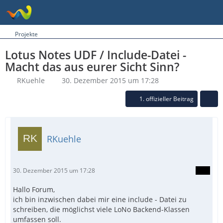
Projekte
Lotus Notes UDF / Include-Datei -
Macht das aus eurer Sicht Sinn?
RKuehle
30. Dezember 2015 um 17:28
1. offizieller Beitrag
RKuehle
30. Dezember 2015 um 17:28
Hallo Forum,
ich bin inzwischen dabei mir eine include - Datei zu
schreiben, die möglichst viele LoNo Backend-Klassen
umfassen soll.