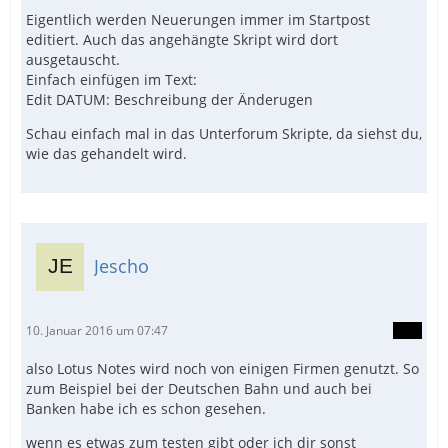
Eigentlich werden Neuerungen immer im Startpost
editiert. Auch das angehängte Skript wird dort
ausgetauscht.
Einfach einfügen im Text:
Edit DATUM: Beschreibung der Änderugen
Schau einfach mal in das Unterforum Skripte, da siehst du,
wie das gehandelt wird.
Jescho
10. Januar 2016 um 07:47
also Lotus Notes wird noch von einigen Firmen genutzt. So
zum Beispiel bei der Deutschen Bahn und auch bei
Banken habe ich es schon gesehen.
wenn es etwas zum testen gibt oder ich dir sonst