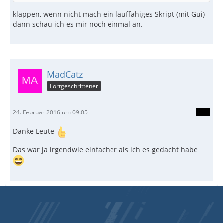
klappen, wenn nicht mach ein lauffähiges Skript (mit Gui)
dann schau ich es mir noch einmal an.
MadCatz
Fortgeschrittener
24. Februar 2016 um 09:05
Danke Leute
Das war ja irgendwie einfacher als ich es gedacht habe