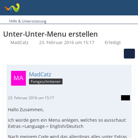
Hilfe & Unterstützung
Unter-Unter-Menu erstellen
MadCatz
23. Februar 2016 um 15:17
Erledigt
MadCatz
Fortgeschrittener
23. Februar 2016 um 15:17
Hallo Zusammen,
ich würde gern ein Menu anlegen, welches so ausschaut:
Extras->Language-> English/Deutsch
Nach meinem Code wird das allerdings alles unter Extras