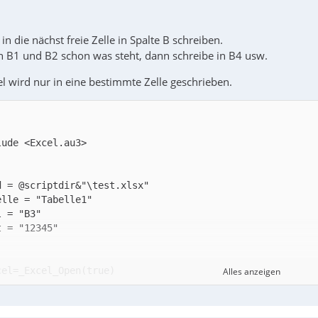
in die nächst freie Zelle in Spalte B schreiben.
in B1 und B2 schon was steht, dann schreibe in B4 usw.
el wird nur in eine bestimmte Zelle geschrieben.
Alles anzeigen