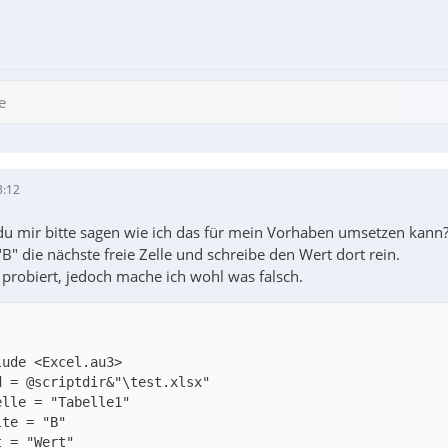
e
3:12
du mir bitte sagen wie ich das für mein Vorhaben umsetzen kann
"B" die nächste freie Zelle und schreibe den Wert dort rein.
probiert, jedoch mache ich wohl was falsch.