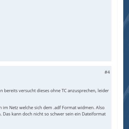
#4
 bereits versucht dieses ohne TC anzusprechen, leider
zen im Netz welche sich dem .adf Format widmen. Also
. Das kann doch nicht so schwer sein ein Dateiformat