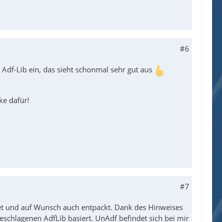
#6
 Adf-Lib ein, das sieht schonmal sehr gut aus
ke dafür!
#7
stet und auf Wunsch auch entpackt. Dank des Hinweises
chlagenen AdfLib basiert. UnAdf befindet sich bei mir