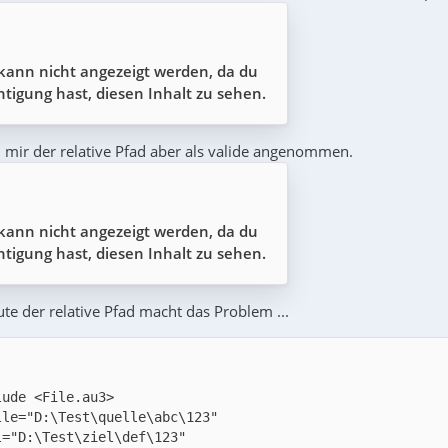
 kann nicht angezeigt werden, da du
tigung hast, diesen Inhalt zu sehen.
 mir der relative Pfad aber als valide angenommen.
 kann nicht angezeigt werden, da du
tigung hast, diesen Inhalt zu sehen.
te der relative Pfad macht das Problem ...