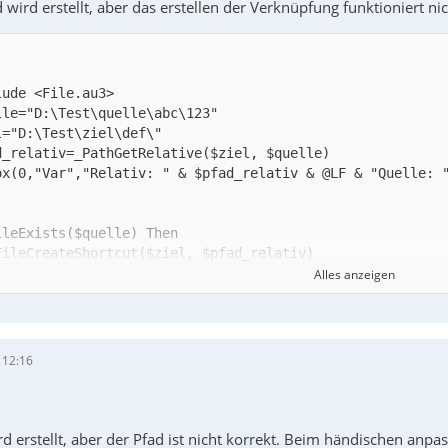
d wird erstellt, aber das erstellen der Verknüpfung funktioniert nic
Alles anzeigen
f
 12:16
d erstellt, aber der Pfad ist nicht korrekt. Beim händischen an