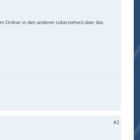
em Ordner in den anderen rüberziehen) über das
#2