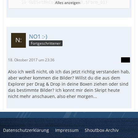
Alles anzeigen
NO1 :-)
Fortgeschrittener
18. Oktober 2017 um 23:36
Also ich weiß nicht, ob ich das jetzt richtig verstanden hab,
aber woher kommen die Bilder? Willst du die aus dem
Explorer per Drag & Drop in deine Boxen ziehen oder sind
das bestimmte Bilder? Ich konnt mir dein Skript heute
nicht mehr anschauen, also eher morgen...
Datenschutzerklärung
Impressum
Shoutbox-Archiv