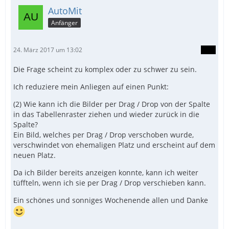
AutoMit
Anfänger
24. März 2017 um 13:02
Die Frage scheint zu komplex oder zu schwer zu sein.
Ich reduziere mein Anliegen auf einen Punkt:
(2) Wie kann ich die Bilder per Drag / Drop von der Spalte
in das Tabellenraster ziehen und wieder zurück in die
Spalte?
Ein Bild, welches per Drag / Drop verschoben wurde,
verschwindet von ehemaligen Platz und erscheint auf dem
neuen Platz.
Da ich Bilder bereits anzeigen konnte, kann ich weiter
tüffteln, wenn ich sie per Drag / Drop verschieben kann.
Ein schönes und sonniges Wochenende allen und Danke