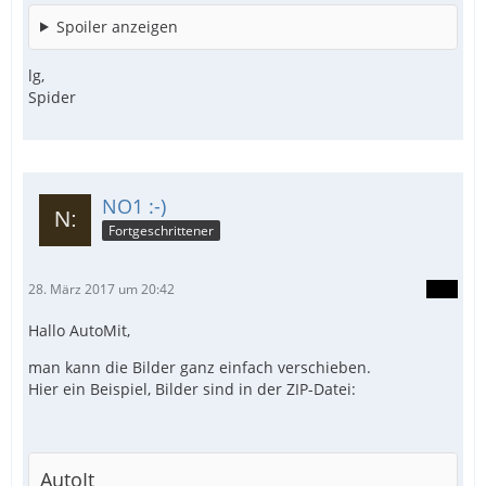
Spoiler anzeigen
lg,
Spider
NO1 :-)
Fortgeschrittener
28. März 2017 um 20:42
Hallo AutoMit,
man kann die Bilder ganz einfach verschieben.
Hier ein Beispiel, Bilder sind in der ZIP-Datei:
AutoIt