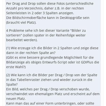
Per Drag and Drop sollen diese Fotos (unterschiedliche
Anzahl pro Verzeichnis, daher z.B. in der rechten
Seitenleisten in 2 oder 3 Spalten anzeigen.
Die Bildschirmoberfläche kann in Desktopgröße sein
(braucht viel Platz).
4 Probleme sehe ich bei dieser Variante "Bilder zu
sortieren" (sollen später in der Reihenfolge weiter
bearbeitet werden).
(1) Wie erzeuge ich die Bilder in 2 Spalten und zeige diese
dann in der rechten Spalte an?
(Gibt es eine bessere grundlegende Möglichkeit für die
Bildanzeige als obiges Entwurfs-Script oder ist GDIPlus die
erste Wahl?)
(2) Wie kann ich die Bilder per Drag / Drop von der Spalte
in das Tabellenraster ziehen und wieder zurück in die
Spalte?
Ein Bild, welches per Drag / Drop verschoben wurde,
verschwindet von ehemaligen Platz und erscheint auf dem
neuen Platz.
Kann man das auf einer Form unterbringen, oder sollte