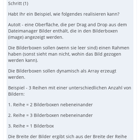
Schritt (1)
Habt Ihr ein Beispiel, wie folgendes realisieren kann?
AutoIt - eine Oberfläche, die per Drag and Drop aus dem
Dateimanager Bilder enthält, die in den Bilderboxen
(image) angezeigt werden.
Die Bilderboxen sollen (wenn sie leer sind) einen Rahmen
haben (sonst sieht man nicht, wohin das Bild gezogen
werden kann).
Die Bilderboxen sollen dynamisch als Array erzeugt
werden.
Beispiel - 3 Reihen mit einer unterschiedlichen Anzahl von
Bildern:
1. Reihe = 2 Bilderboxen nebeneinander
2. Reihe = 3 Bilderboxen nebeneinander
3. Reihe = 1 Bilderbox
Die Breite der Bilder ergibt sich aus der Breite der Reihe