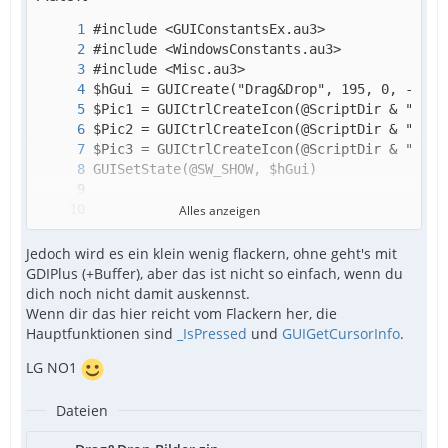
Alles anzeigen
Jedoch wird es ein klein wenig flackern, ohne geht's mit
GDIPlus (+Buffer), aber das ist nicht so einfach, wenn du
dich noch nicht damit auskennst.
Wenn dir das hier reicht vom Flackern her, die
Hauptfunktionen sind
_IsPressed
und
GUIGetCursorInfo
.
LG NO1
Dateien