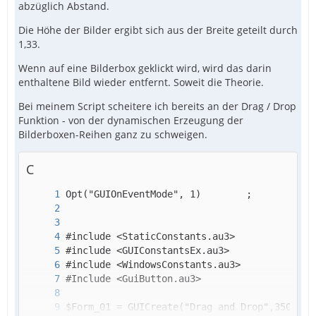
abzüglich Abstand.
Die Höhe der Bilder ergibt sich aus der Breite geteilt durch
1,33.
Wenn auf eine Bilderbox geklickt wird, wird das darin
enthaltene Bild wieder entfernt. Soweit die Theorie.
Bei meinem Script scheitere ich bereits an der Drag / Drop
Funktion - von der dynamischen Erzeugung der
Bilderboxen-Reihen ganz zu schweigen.
C