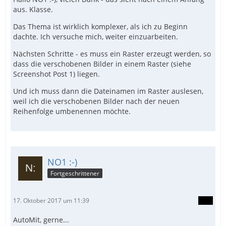
aus. Klasse.
Das Thema ist wirklich komplexer, als ich zu Beginn
dachte. Ich versuche mich, weiter einzuarbeiten.
Nächsten Schritte - es muss ein Raster erzeugt werden, so
dass die verschobenen Bilder in einem Raster (siehe
Screenshot Post 1) liegen.
Und ich muss dann die Dateinamen im Raster auslesen,
weil ich die verschobenen Bilder nach der neuen
Reihenfolge umbenennen möchte.
NO1 :-)
Fortgeschrittener
17. Oktober 2017 um 11:39
AutoMit, gerne...