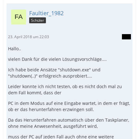
Faultier_1982
Schüler
23. April 2018 um 22:03
Hallo..
vielen Dank für die vielen Lösungsvorschläge....
Ich habe beide Ansätze "shutdown.exe" und
"shutdown(..)" erfolgreich ausprobiert....
Leider konnte ich nicht testen, ob es nicht doch mal zu
dem Fall kommt, dass der
PC in dem Modus auf eine Eingabe wartet, in dem er frägt,
ob er das herunterfahren erzwingen soll.
Da das Herunterfahren automatisch über den Taskplaner,
ohne meine Anwesenheit, ausgeführt wird,
muss der PC auf jeden Fall auch ohne eine weitere