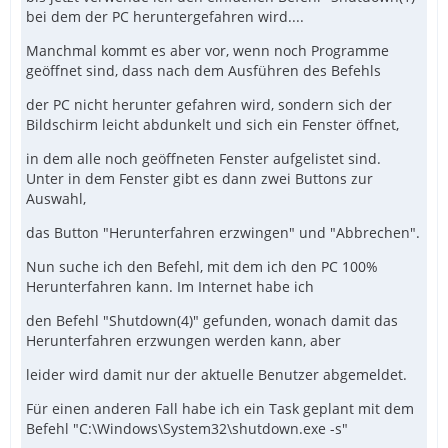
bei dem der PC heruntergefahren wird....
Manchmal kommt es aber vor, wenn noch Programme
geöffnet sind, dass nach dem Ausführen des Befehls
der PC nicht herunter gefahren wird, sondern sich der
Bildschirm leicht abdunkelt und sich ein Fenster öffnet,
in dem alle noch geöffneten Fenster aufgelistet sind.
Unter in dem Fenster gibt es dann zwei Buttons zur
Auswahl,
das Button "Herunterfahren erzwingen" und "Abbrechen".
Nun suche ich den Befehl, mit dem ich den PC 100%
Herunterfahren kann. Im Internet habe ich
den Befehl "Shutdown(4)" gefunden, wonach damit das
Herunterfahren erzwungen werden kann, aber
leider wird damit nur der aktuelle Benutzer abgemeldet.
Für einen anderen Fall habe ich ein Task geplant mit dem
Befehl "C:\Windows\System32\shutdown.exe -s"