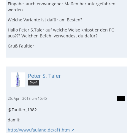
Eingabe, auch erzwungener Maßen heruntergefahren
werden.
Welche Variante ist dafür am Besten?
Hallo Peter S.Taler auf welche Weise knipst er den PC
aus??? Welchen Befehl verwendest du dafür?
Gruß Faultier
Peter S. Taler
Profi
26. April 2018 um 15:45
@Fautier_1982
damit:
http://www.fauland.de/af1.htm