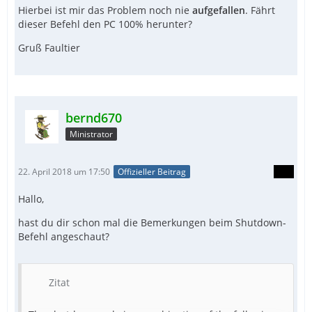
Hierbei ist mir das Problem noch nie
aufgefallen
. Fährt
dieser Befehl den PC 100% herunter?
Gruß Faultier
bernd670
Ministrator
22. April 2018 um 17:50
Offizieller Beitrag
Hallo,
hast du dir schon mal die Bemerkungen beim Shutdown-
Befehl angeschaut?
Zitat