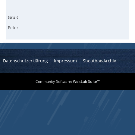
Gruß
Peter
Datenschutzerklärung
Impressum
Shoutbox-Archiv
Community-Software:
WoltLab Suite™