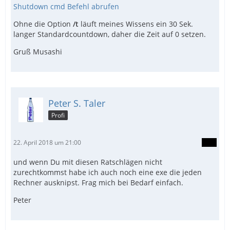
Shutdown cmd Befehl abrufen
Ohne die Option
/t
läuft meines Wissens ein 30 Sek.
langer Standardcountdown, daher die Zeit auf 0 setzen.
Gruß Musashi
Peter S. Taler
Profi
22. April 2018 um 21:00
und wenn Du mit diesen Ratschlägen nicht
zurechtkommst habe ich auch noch eine exe die jeden
Rechner ausknipst. Frag mich bei Bedarf einfach.
Peter