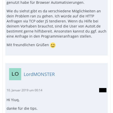
genutzt habe für Browser Automatisierungen.
Wie du siehst gibt es da verschiedene Möglichkeiten an
dein Problem ran zu gehen. Ich würde auf die HTTP
Anfragen via TCP oder JS tendieren. Wenn du Hilfe bei
deinem Vorhaben brauchst, sind die User von AutoIt.de
bestimmt gerne hilfsbereit. Ansonsten kannst du ggf. auch
eine Anfrage in den Programmieranfragen stellen.
Mit freundlichen Grüßen
LordMONSTER
10. Januar 2019 um 00:14
Hi Yiuq,
danke für die tips.