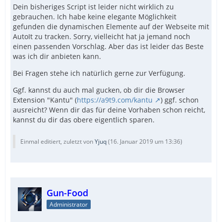
Dein bisheriges Script ist leider nicht wirklich zu
gebrauchen. Ich habe keine elegante Möglichkeit
gefunden die dynamischen Elemente auf der Webseite mit
AutoIt zu tracken. Sorry, vielleicht hat ja jemand noch
einen passenden Vorschlag. Aber das ist leider das Beste
was ich dir anbieten kann.
Bei Fragen stehe ich natürlich gerne zur Verfügung.
Ggf. kannst du auch mal gucken, ob dir die Browser
Extension "Kantu" (
https://a9t9.com/kantu
) ggf. schon
ausreicht? Wenn dir das für deine Vorhaben schon reicht,
kannst du dir das obere eigentlich sparen.
Einmal editiert, zuletzt von
Yjuq
(
16. Januar 2019 um 13:36
)
Gun-Food
Administrator