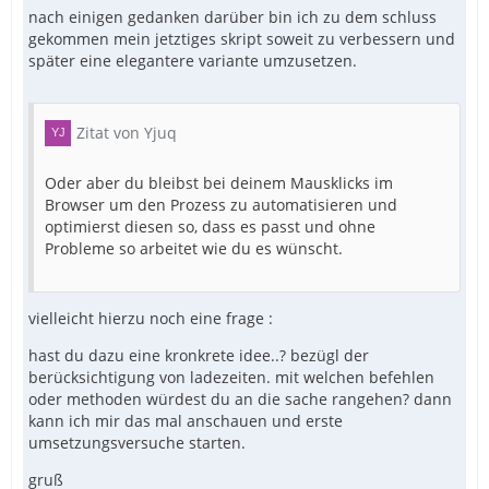
nach einigen gedanken darüber bin ich zu dem schluss
gekommen mein jetztiges skript soweit zu verbessern und
später eine elegantere variante umzusetzen.
Zitat von Yjuq
Oder aber du bleibst bei deinem Mausklicks im
Browser um den Prozess zu automatisieren und
optimierst diesen so, dass es passt und ohne
Probleme so arbeitet wie du es wünscht.
vielleicht hierzu noch eine frage :
hast du dazu eine kronkrete idee..? bezügl der
berücksichtigung von ladezeiten. mit welchen befehlen
oder methoden würdest du an die sache rangehen? dann
kann ich mir das mal anschauen und erste
umsetzungsversuche starten.
gruß