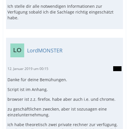
Ich stelle dir alle notwendigen Informationen zur
Verfügung sobald ich die Sachlage richtig eingeschätzt
habe.
LordMONSTER
12. Januar 2019 um 00:15
Danke für deine Bemühungen.
Script ist im Anhang.
browser ist z.z. firefox. habe aber auch i.e. und chrome.
zu geschäftlichen zwecken, aber ist sozusagen eine
einzelunternehmung.
ich habe theoretisch zwei private rechner zur verfügung.