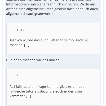
Informationen umso eher kann ich dir helfen. Da du am
Anfang eine allgemeine Frage gestellt hast, habe ich auch
allgemein darauf geantwortet.
Zitat
Also ich würde das auch lieber ohne mouseclicks
machen, [...]
Gut, dann machen wir das mal so.
Zitat
[...] falls autoit in frage kommt, gibts es ein paar
hilfreiche tutorials dazu, die euch in den sinn
kommen? [...]