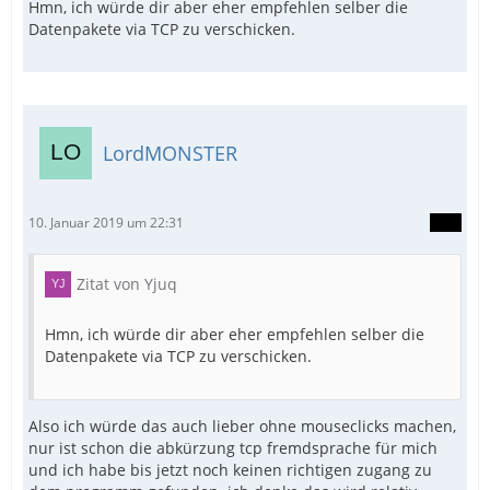
Hmn, ich würde dir aber eher empfehlen selber die
Datenpakete via TCP zu verschicken.
LordMONSTER
10. Januar 2019 um 22:31
Zitat von Yjuq
Hmn, ich würde dir aber eher empfehlen selber die
Datenpakete via TCP zu verschicken.
Also ich würde das auch lieber ohne mouseclicks machen,
nur ist schon die abkürzung tcp fremdsprache für mich
und ich habe bis jetzt noch keinen richtigen zugang zu