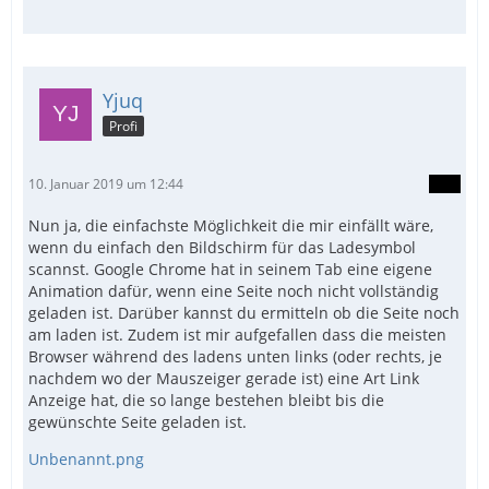
Yjuq
Profi
10. Januar 2019 um 12:44
Nun ja, die einfachste Möglichkeit die mir einfällt wäre,
wenn du einfach den Bildschirm für das Ladesymbol
scannst. Google Chrome hat in seinem Tab eine eigene
Animation dafür, wenn eine Seite noch nicht vollständig
geladen ist. Darüber kannst du ermitteln ob die Seite noch
am laden ist. Zudem ist mir aufgefallen dass die meisten
Browser während des ladens unten links (oder rechts, je
nachdem wo der Mauszeiger gerade ist) eine Art Link
Anzeige hat, die so lange bestehen bleibt bis die
gewünschte Seite geladen ist.
Unbenannt.png