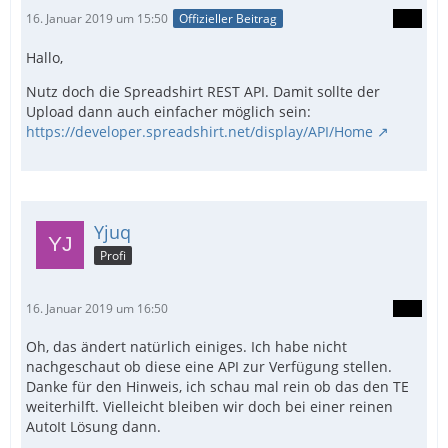
16. Januar 2019 um 15:50
Offizieller Beitrag
Hallo,
Nutz doch die Spreadshirt REST API. Damit sollte der
Upload dann auch einfacher möglich sein:
https://developer.spreadshirt.net/display/API/Home
Yjuq
Profi
16. Januar 2019 um 16:50
Oh, das ändert natürlich einiges. Ich habe nicht
nachgeschaut ob diese eine API zur Verfügung stellen.
Danke für den Hinweis, ich schau mal rein ob das den TE
weiterhilft. Vielleicht bleiben wir doch bei einer reinen
AutoIt Lösung dann.