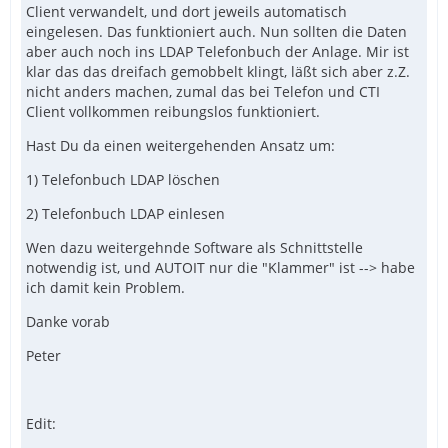
Client verwandelt, und dort jeweils automatisch
eingelesen. Das funktioniert auch. Nun sollten die Daten
aber auch noch ins LDAP Telefonbuch der Anlage. Mir ist
klar das das dreifach gemobbelt klingt, läßt sich aber z.Z.
nicht anders machen, zumal das bei Telefon und CTI
Client vollkommen reibungslos funktioniert.
Hast Du da einen weitergehenden Ansatz um:
1) Telefonbuch LDAP löschen
2) Telefonbuch LDAP einlesen
Wen dazu weitergehnde Software als Schnittstelle
notwendig ist, und AUTOIT nur die "Klammer" ist --> habe
ich damit kein Problem.
Danke vorab
Peter
Edit: