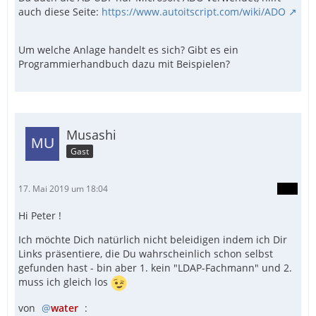
auch diese Seite:
https://www.autoitscript.com/wiki/ADO
Um welche Anlage handelt es sich? Gibt es ein
Programmierhandbuch dazu mit Beispielen?
Musashi
Gast
17. Mai 2019 um 18:04
Hi Peter !
Ich möchte Dich natürlich nicht beleidigen indem ich Dir
Links präsentiere, die Du wahrscheinlich schon selbst
gefunden hast - bin aber 1. kein "LDAP-Fachmann" und 2.
muss ich gleich los
von
water
: