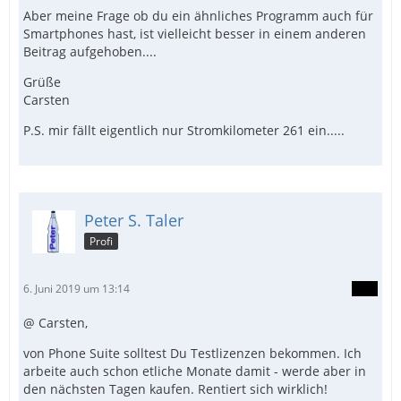
Aber meine Frage ob du ein ähnliches Programm auch für
Smartphones hast, ist vielleicht besser in einem anderen
Beitrag aufgehoben....
Grüße
Carsten
P.S. mir fällt eigentlich nur Stromkilometer 261 ein.....
Peter S. Taler
Profi
6. Juni 2019 um 13:14
@ Carsten,
von Phone Suite solltest Du Testlizenzen bekommen. Ich
arbeite auch schon etliche Monate damit - werde aber in
den nächsten Tagen kaufen. Rentiert sich wirklich!