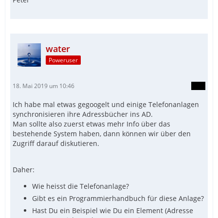
water
Poweruser
18. Mai 2019 um 10:46
Ich habe mal etwas gegoogelt und einige Telefonanlagen
synchronisieren ihre Adressbücher ins AD.
Man sollte also zuerst etwas mehr Info über das
bestehende System haben, dann können wir über den
Zugriff darauf diskutieren.
Daher:
Wie heisst die Telefonanlage?
Gibt es ein Programmierhandbuch für diese Anlage?
Hast Du ein Beispiel wie Du ein Element (Adresse