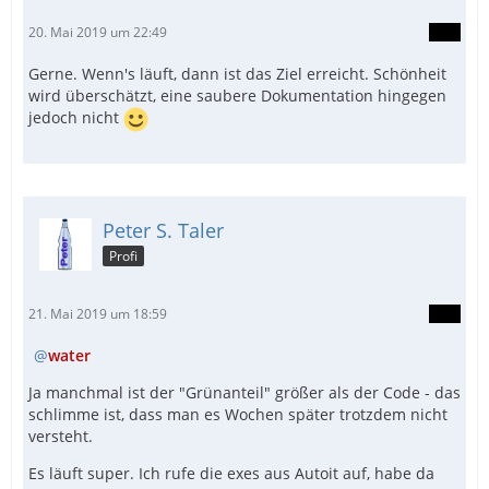
20. Mai 2019 um 22:49
Gerne. Wenn's läuft, dann ist das Ziel erreicht. Schönheit
wird überschätzt, eine saubere Dokumentation hingegen
jedoch nicht
Peter S. Taler
Profi
21. Mai 2019 um 18:59
water
Ja manchmal ist der "Grünanteil" größer als der Code - das
schlimme ist, dass man es Wochen später trotzdem nicht
versteht.
Es läuft super. Ich rufe die exes aus Autoit auf, habe da