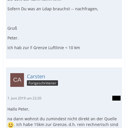
Sofern Du was an Ldap brauchst -- nachfragen,
Gruß
Peter.
Ich hab zur F Grenze Luftlinie < 10 km
Carsten
Fortgeschrittener
1. Juni 2019 um 22:20
Hallo Peter,
na dann wohnst du zumindest nicht direkt an der Quelle
. Ich habe 15km zur Grenze, d.h. rein rechnerisch sind