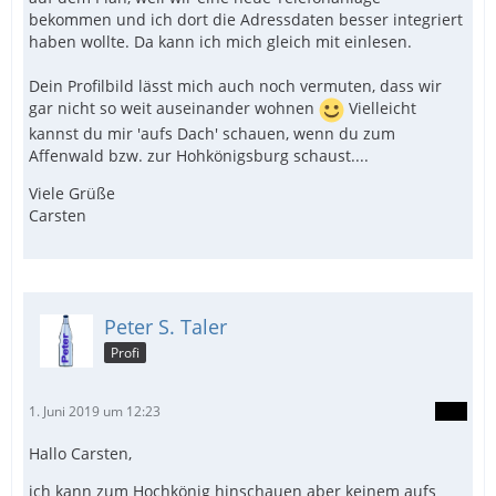
bekommen und ich dort die Adressdaten besser integriert
haben wollte. Da kann ich mich gleich mit einlesen.
Dein Profilbild lässt mich auch noch vermuten, dass wir
gar nicht so weit auseinander wohnen
Vielleicht
kannst du mir 'aufs Dach' schauen, wenn du zum
Affenwald bzw. zur Hohkönigsburg schaust....
Viele Grüße
Carsten
Peter S. Taler
Profi
1. Juni 2019 um 12:23
Hallo Carsten,
ich kann zum Hochkönig hinschauen aber keinem aufs