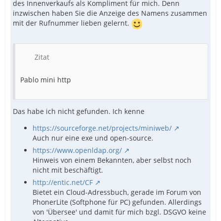
des Innenverkaufs als Kompliment für mich. Denn
inzwischen haben Sie die Anzeige des Namens zusammen
mit der Rufnummer lieben gelernt.
Zitat
Pablo mini http
Das habe ich nicht gefunden. Ich kenne
https://sourceforge.net/projects/miniweb/
Auch nur eine exe und open-source.
https://www.openldap.org/
Hinweis von einem Bekannten, aber selbst noch
nicht mit beschäftigt.
http://entic.net/CF
Bietet ein Cloud-Adressbuch, gerade im Forum von
PhonerLite (Softphone für PC) gefunden. Allerdings
von 'Übersee' und damit für mich bzgl. DSGVO keine