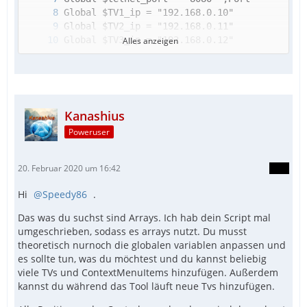
Alles anzeigen
Kanashius
Poweruser
20. Februar 2020 um 16:42
Hi
Speedy86
.
Das was du suchst sind Arrays. Ich hab dein Script mal
umgeschrieben, sodass es arrays nutzt. Du musst
theoretisch nurnoch die globalen variablen anpassen und
es sollte tun, was du möchtest und du kannst beliebig
viele TVs und ContextMenuItems hinzufügen. Außerdem
kannst du während das Tool läuft neue Tvs hinzufügen.