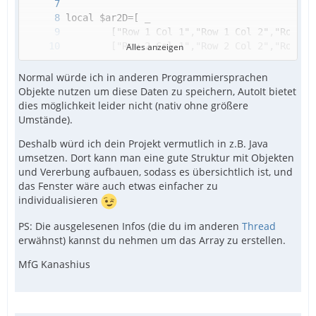
#EndRegion Func
Alles anzeigen
Normal würde ich in anderen Programmiersprachen
Objekte nutzen um diese Daten zu speichern, AutoIt bietet
dies möglichkeit leider nicht (nativ ohne größere
Umstände).
Deshalb würd ich dein Projekt vermutlich in z.B. Java
umsetzen. Dort kann man eine gute Struktur mit Objekten
und Vererbung aufbauen, sodass es übersichtlich ist, und
das Fenster wäre auch etwas einfacher zu
individualisieren
PS: Die ausgelesenen Infos (die du im anderen
Thread
erwähnst) kannst du nehmen um das Array zu erstellen.
MfG Kanashius