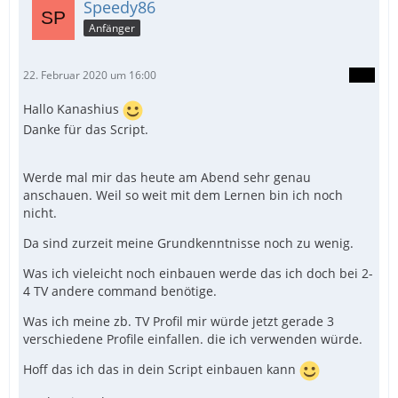
Speedy86
Anfänger
22. Februar 2020 um 16:00
Hallo Kanashius
Danke für das Script.
Werde mal mir das heute am Abend sehr genau
anschauen. Weil so weit mit dem Lernen bin ich noch
nicht.
Da sind zurzeit meine Grundkenntnisse noch zu wenig.
Was ich vieleicht noch einbauen werde das ich doch bei 2-
4 TV andere command benötige.
Was ich meine zb. TV Profil mir würde jetzt gerade 3
verschiedene Profile einfallen. die ich verwenden würde.
Hoff das ich das in dein Script einbauen kann