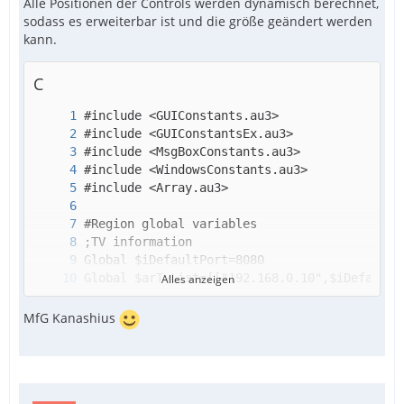
Alle Positionen der Controls werden dynamisch berechnet,
sodass es erweiterbar ist und die größe geändert werden
kann.
C
Alles anzeigen
MfG Kanashius