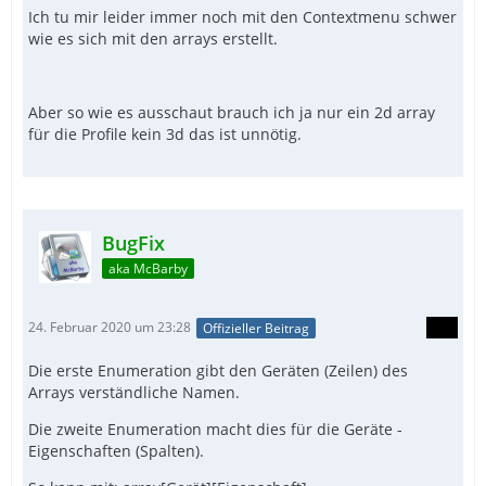
Ich tu mir leider immer noch mit den Contextmenu schwer
wie es sich mit den arrays erstellt.
Aber so wie es ausschaut brauch ich ja nur ein 2d array
für die Profile kein 3d das ist unnötig.
BugFix
aka McBarby
24. Februar 2020 um 23:28
Offizieller Beitrag
Die erste Enumeration gibt den Geräten (Zeilen) des
Arrays verständliche Namen.
Die zweite Enumeration macht dies für die Geräte -
Eigenschaften (Spalten).