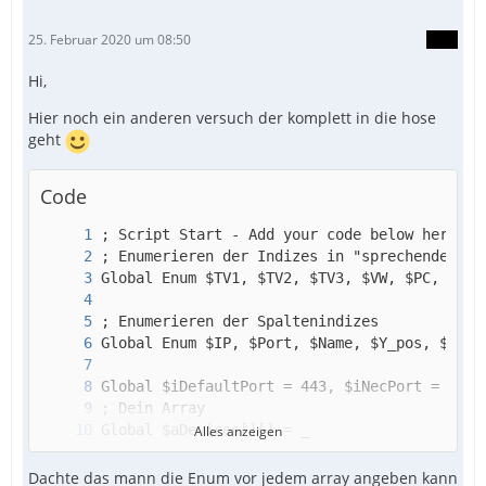
25. Februar 2020 um 08:50
Hi,
Hier noch ein anderen versuch der komplett in die hose
geht
Code
Alles anzeigen
Dachte das mann die Enum vor jedem array angeben kann