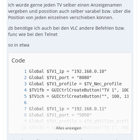
Ich würde gerne jeden TV selber einen Anzeigenamen
vergeben und possition auch selber varabel bzw. über die
Position von jeden einzelnen verschieben können.
zb benötige ich auch bei den VLC andere Befehlen bzw.
func wie bei den Telnet
so in etwa
Code
Alles anzeigen