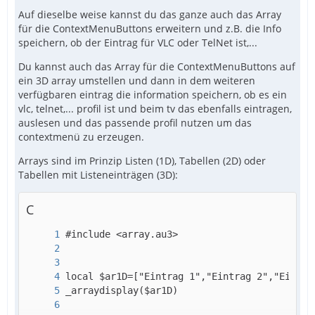
Auf dieselbe weise kannst du das ganze auch das Array
für die ContextMenuButtons erweitern und z.B. die Info
speichern, ob der Eintrag für VLC oder TelNet ist,...
Du kannst auch das Array für die ContextMenuButtons auf
ein 3D array umstellen und dann in dem weiteren
verfügbaren eintrag die information speichern, ob es ein
vlc, telnet,... profil ist und beim tv das ebenfalls eintragen,
auslesen und das passende profil nutzen um das
contextmenü zu erzeugen.
Arrays sind im Prinzip Listen (1D), Tabellen (2D) oder
Tabellen mit Listeneinträgen (3D):
C