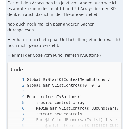
Das mit den Arrays hab ich jetzt verstanden auch wie ich
es abrufe. (zumindest mal 1d und 2d Arrays, bei den 3D
denk ich auch das ich in der Theorie verstehe)
hab auch noch mal ein paar anderen Sachen
durchgelesen.
Hier hab ich noch ein paar Unklarheiten gefunden, was ich
noch nicht genau versteht.
Hier mal der Code vom Func _refreshTvButtons()
Code