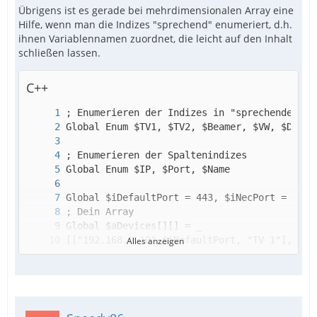
Übrigens ist es gerade bei mehrdimensionalen Array eine
Hilfe, wenn man die Indizes "sprechend" enumeriert, d.h.
ihnen Variablennamen zuordnet, die leicht auf den Inhalt
schließen lassen.
C++
Alles anzeigen