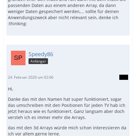
passenden Daten aus einem anderen Array, da dann
weniger Daten gespeichert werden,... sollte für deinen
Anwendungszweck aber nicht relevant sein, denke ich
:thinking:
Speedy86
Anfänger
24. Februar 2020 um 02:06
Hi,
Danke das mit den Namen hat super funktioniert, sogar
das umschreiben mit den Positionen für jeden TV hab ich
jetzt heraus wie es funktioniert. Ganz langsam aber doch
versteh ich es immer mehr die Arrays.
das mit den 3d Arrays würde mich schon interessieren da
ich vor allem gerne lerne.