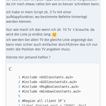
da ich noch etwas ratlos bin wie es besser schreiben kann.
Ich habe in mein Script zb. 3 Tv mit einer
aufklappfunktion, wo bestimmte Befehle hinterlegt
werden können.
Nur wie mach ich das wenn ich zb. 10 Tv´s brauche, da
wird die Liste ja endlos lang
Ich werden bei allen TV die gleiche Liste angezeigt das
kann man sicher auch einfacher durchführen das ich nur
mehr die Position des TV angeben muss.
Könnte mir jemand helfen ?
C