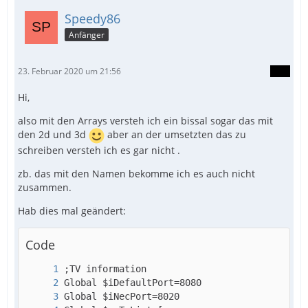
Speedy86
Anfänger
23. Februar 2020 um 21:56
Hi,
also mit den Arrays versteh ich ein bissal sogar das mit
den 2d und 3d
aber an der umsetzten das zu
Next
schreiben versteh ich es gar nicht .
zb. das mit den Namen bekomme ich es auch nicht
zusammen.
Hab dies mal geändert:
Code