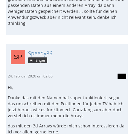
passenden Daten aus einem anderen Array, da dann
weniger Daten gespeichert werden,... sollte für deinen
Anwendungszweck aber nicht relevant sein, denke ich
:thinking:
Speedy86
Anfänger
24. Februar 2020 um 02:06
Hi,
Danke das mit den Namen hat super funktioniert, sogar
das umschreiben mit den Positionen für jeden TV hab ich
jetzt heraus wie es funktioniert. Ganz langsam aber doch
versteh ich es immer mehr die Arrays.
das mit den 3d Arrays würde mich schon interessieren da
ich vor allem gerne lerne.