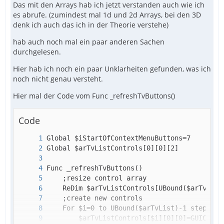
Das mit den Arrays hab ich jetzt verstanden auch wie ich
es abrufe. (zumindest mal 1d und 2d Arrays, bei den 3D
denk ich auch das ich in der Theorie verstehe)
hab auch noch mal ein paar anderen Sachen
durchgelesen.
Hier hab ich noch ein paar Unklarheiten gefunden, was ich
noch nicht genau versteht.
Hier mal der Code vom Func _refreshTvButtons()
Code