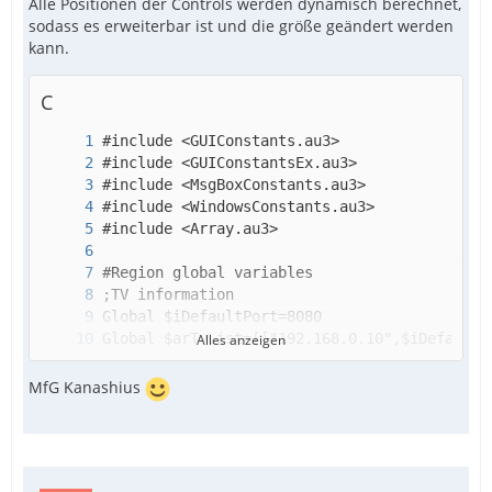
Alle Positionen der Controls werden dynamisch berechnet,
sodass es erweiterbar ist und die größe geändert werden
kann.
C
Alles anzeigen
MfG Kanashius