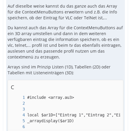
Auf dieselbe weise kannst du das ganze auch das Array
für die ContextMenuButtons erweitern und z.B. die Info
speichern, ob der Eintrag für VLC oder TelNet ist,...
Du kannst auch das Array für die ContextMenuButtons auf
ein 3D array umstellen und dann in dem weiteren
verfügbaren eintrag die information speichern, ob es ein
vlc, telnet,... profil ist und beim tv das ebenfalls eintragen,
auslesen und das passende profil nutzen um das
contextmenü zu erzeugen.
Arrays sind im Prinzip Listen (1D), Tabellen (2D) oder
Tabellen mit Listeneinträgen (3D):
C