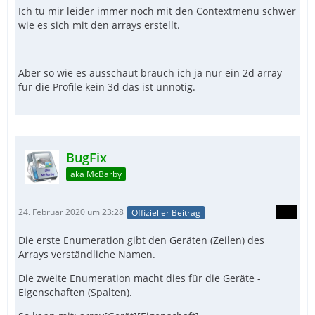
Ich tu mir leider immer noch mit den Contextmenu schwer
wie es sich mit den arrays erstellt.
Aber so wie es ausschaut brauch ich ja nur ein 2d array
für die Profile kein 3d das ist unnötig.
BugFix
aka McBarby
24. Februar 2020 um 23:28
Offizieller Beitrag
Die erste Enumeration gibt den Geräten (Zeilen) des
Arrays verständliche Namen.
Die zweite Enumeration macht dies für die Geräte -
Eigenschaften (Spalten).