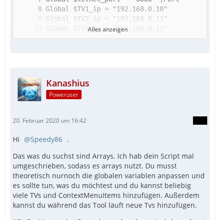
Alles anzeigen
Kanashius
Poweruser
20. Februar 2020 um 16:42
Hi
Speedy86
.
Das was du suchst sind Arrays. Ich hab dein Script mal
umgeschrieben, sodass es arrays nutzt. Du musst
theoretisch nurnoch die globalen variablen anpassen und
es sollte tun, was du möchtest und du kannst beliebig
viele TVs und ContextMenuItems hinzufügen. Außerdem
kannst du während das Tool läuft neue Tvs hinzufügen.