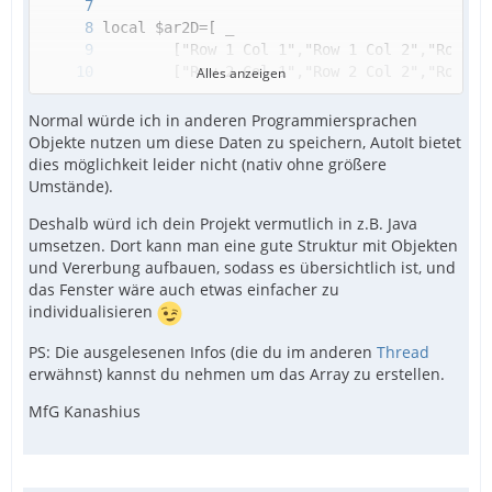
#EndRegion Func
Alles anzeigen
Normal würde ich in anderen Programmiersprachen
Objekte nutzen um diese Daten zu speichern, AutoIt bietet
dies möglichkeit leider nicht (nativ ohne größere
Umstände).
Deshalb würd ich dein Projekt vermutlich in z.B. Java
umsetzen. Dort kann man eine gute Struktur mit Objekten
und Vererbung aufbauen, sodass es übersichtlich ist, und
das Fenster wäre auch etwas einfacher zu
individualisieren
PS: Die ausgelesenen Infos (die du im anderen
Thread
erwähnst) kannst du nehmen um das Array zu erstellen.
MfG Kanashius