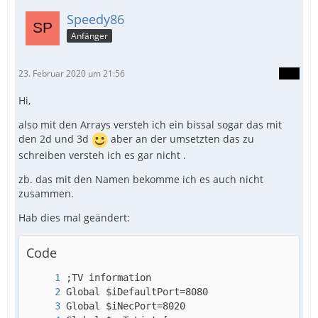
Speedy86
Anfänger
23. Februar 2020 um 21:56
Hi,
also mit den Arrays versteh ich ein bissal sogar das mit
den 2d und 3d
aber an der umsetzten das zu
Next
schreiben versteh ich es gar nicht .
zb. das mit den Namen bekomme ich es auch nicht
zusammen.
Hab dies mal geändert:
Code