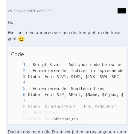
25. Februar 2020 um 08:50
Hi,
Hier noch ein anderen versuch der komplett in die hose
geht
Code
Alles anzeigen
Dachte das mann die Enum vor jedem array angeben kann