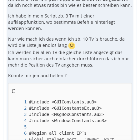
da ich noch etwas ratlos bin wie es besser schreiben kann.
Ich habe in mein Script zb. 3 Tv mit einer
aufklappfunktion, wo bestimmte Befehle hinterlegt
werden können.
Nur wie mach ich das wenn ich zb. 10 Tv´s brauche, da
wird die Liste ja endlos lang
Ich werden bei allen TV die gleiche Liste angezeigt das
kann man sicher auch einfacher durchführen das ich nur
mehr die Position des TV angeben muss.
Könnte mir jemand helfen ?
C