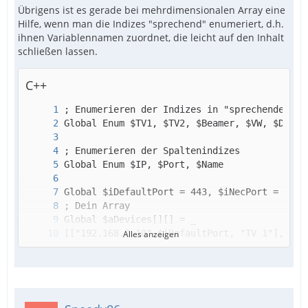
Übrigens ist es gerade bei mehrdimensionalen Array eine
Hilfe, wenn man die Indizes "sprechend" enumeriert, d.h.
ihnen Variablennamen zuordnet, die leicht auf den Inhalt
schließen lassen.
C++
Alles anzeigen