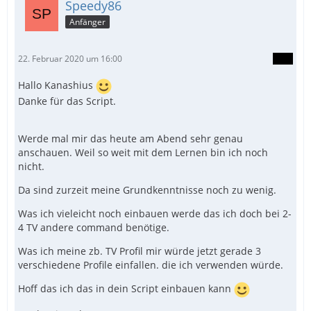
Speedy86
Anfänger
22. Februar 2020 um 16:00
Hallo Kanashius
Danke für das Script.
Werde mal mir das heute am Abend sehr genau
anschauen. Weil so weit mit dem Lernen bin ich noch
nicht.
Da sind zurzeit meine Grundkenntnisse noch zu wenig.
Was ich vieleicht noch einbauen werde das ich doch bei 2-
4 TV andere command benötige.
Was ich meine zb. TV Profil mir würde jetzt gerade 3
verschiedene Profile einfallen. die ich verwenden würde.
Hoff das ich das in dein Script einbauen kann