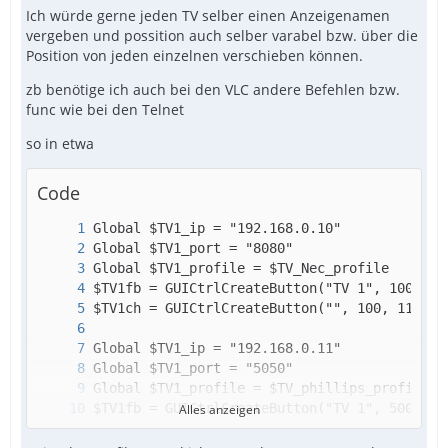
Ich würde gerne jeden TV selber einen Anzeigenamen
vergeben und possition auch selber varabel bzw. über die
Position von jeden einzelnen verschieben können.
zb benötige ich auch bei den VLC andere Befehlen bzw.
func wie bei den Telnet
so in etwa
Code
Alles anzeigen