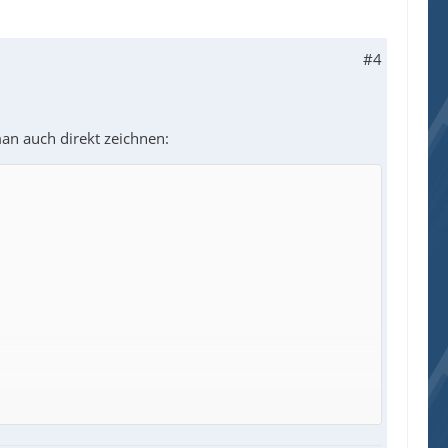
#4
an auch direkt zeichnen: