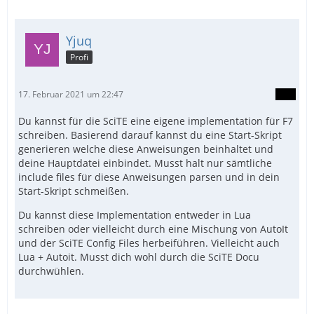
Yjuq
Profi
17. Februar 2021 um 22:47
Du kannst für die SciTE eine eigene implementation für F7
schreiben. Basierend darauf kannst du eine Start-Skript
generieren welche diese Anweisungen beinhaltet und
deine Hauptdatei einbindet. Musst halt nur sämtliche
include files für diese Anweisungen parsen und in dein
Start-Skript schmeißen.
Du kannst diese Implementation entweder in Lua
schreiben oder vielleicht durch eine Mischung von AutoIt
und der SciTE Config Files herbeiführen. Vielleicht auch
Lua + Autoit. Musst dich wohl durch die SciTE Docu
durchwühlen.