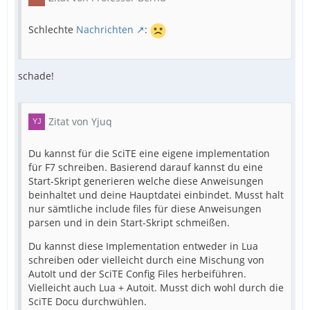
Schlechte
Nachrichten
:
schade!
Zitat von Yjuq
Du kannst für die SciTE eine eigene implementation
für F7 schreiben. Basierend darauf kannst du eine
Start-Skript generieren welche diese Anweisungen
beinhaltet und deine Hauptdatei einbindet. Musst halt
nur sämtliche include files für diese Anweisungen
parsen und in dein Start-Skript schmeißen.
Du kannst diese Implementation entweder in Lua
schreiben oder vielleicht durch eine Mischung von
AutoIt und der SciTE Config Files herbeiführen.
Vielleicht auch Lua + Autoit. Musst dich wohl durch die
SciTE Docu durchwühlen.