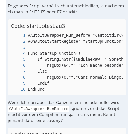
Folgendes Script verhält sich unterschiedlich, je nachdem
ob man in SciTE F5 oder F7 drückt:
Code: startuptest.au3
EndFunc
Wenn Ich nun aber das Ganze in ein Include hülle, wird
ignoriert, und das Script
#AutoIt3Wrapper_RunBefore
macht vor dem Compilen nun gar nichts mehr. Kennt
jemand dafür eine Lösung?