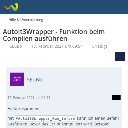
Hilfe & Unterstützung
AutoIt3Wrapper - Funktion beim
Compilen ausführen
SEuBo
17. Februar 2021 um 09:54
Erledigt
SEuBo
17. Februar 2021 um 09:54
Hallo zusammen,
mit
kann ich einen Befehl
#AutoIt3Wrapper_Run_Before
ausführen, bevor das Script kompilliert wird. Beispiel: