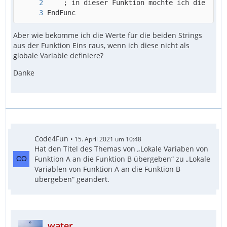
EndFunc
Aber wie bekomme ich die Werte für die beiden Strings
aus der Funktion Eins raus, wenn ich diese nicht als
globale Variable definiere?
Danke
Code4Fun
15. April 2021 um 10:48
Hat den Titel des Themas von „Lokale Variaben von
Funktion A an die Funktion B übergeben“ zu „Lokale
Variablen von Funktion A an die Funktion B
übergeben“ geändert.
water