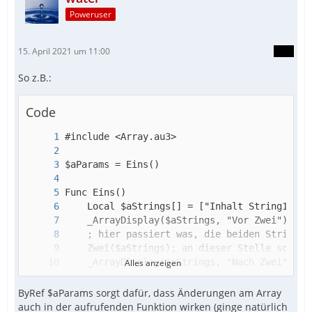
Poweruser
15. April 2021 um 11:00
So z.B.:
Code
Alles anzeigen
ByRef $aParams sorgt dafür, dass Änderungen am Array
auch in der aufrufenden Funktion wirken (ginge natürlich