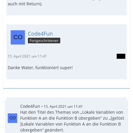
auch mit Return).
EndFunc
Code4Fun
Fortgeschrittener
15. April 2021 um 11:41
Danke Water, funktioniert super!
Code4Fun
15. April 2021 um 11:41
Hat den Titel des Themas von „Lokale Variablen von
Funktion A an die Funktion B übergeben“ zu „[gelöst
]Lokale Variablen von Funktion A an die Funktion B
übergeben“ geändert.