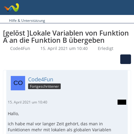
Hilfe & Unterstützung
[gelöst ]Lokale Variablen von Funktion
A an die Funktion B übergeben
Code4Fun
15. April 2021 um 10:40
Erledigt
Code4Fun
Fortgeschrittener
15. April 2021 um 10:40
Hallo,
ich habe mal vor langer Zeit gehört, das man in
Funktionen mehr mit lokalen als globalen Variablen