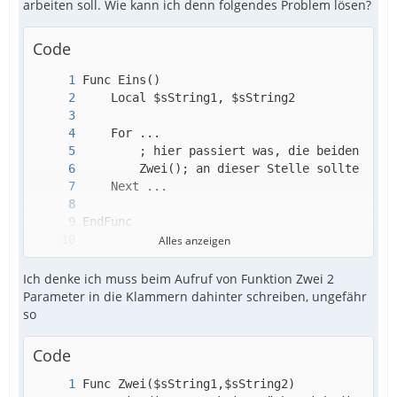
arbeiten soll. Wie kann ich denn folgendes Problem lösen?
Code
Alles anzeigen
Ich denke ich muss beim Aufruf von Funktion Zwei 2
EndFunc
Parameter in die Klammern dahinter schreiben, ungefähr
so
Code