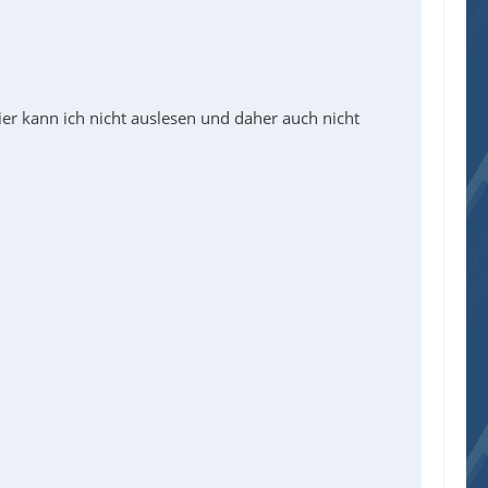
ier kann ich nicht auslesen und daher auch nicht