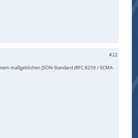
#22
einem maßgeblichen JSON-Standard (RFC 8259 / ECMA-