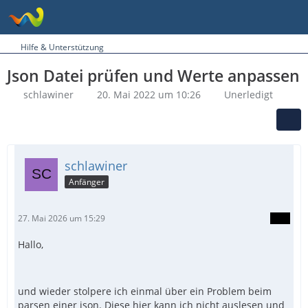
Hilfe & Unterstützung
Json Datei prüfen und Werte anpassen
schlawiner
20. Mai 2022 um 10:26
Unerledigt
schlawiner
Anfänger
27. Mai 2026 um 15:29
Hallo,
und wieder stolpere ich einmal über ein Problem beim
parsen einer json. Diese hier kann ich nicht auslesen und