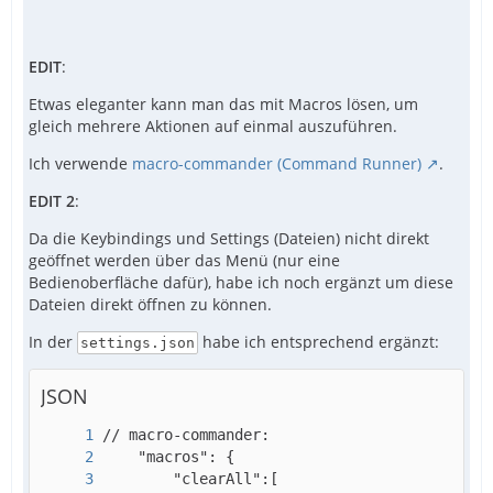
EDIT
:
Etwas eleganter kann man das mit Macros lösen, um
gleich mehrere Aktionen auf einmal auszuführen.
Ich verwende
macro-commander (Command Runner)
.
EDIT 2
:
Da die Keybindings und Settings (Dateien) nicht direkt
geöffnet werden über das Menü (nur eine
Bedienoberfläche dafür), habe ich noch ergänzt um diese
Dateien direkt öffnen zu können.
In der
habe ich entsprechend ergänzt:
settings.json
JSON