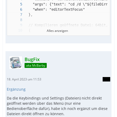
Alles anzeigen
BugFix
aka McBarby
18. April 2023 um 11:53
Ergänzung
Da die Keybindings und Settings (Dateien) nicht direkt
geöffnet werden über das Menü (nur eine
Bedienoberfläche dafür), habe ich noch ergänzt um diese
Dateien direkt öffnen zu können.