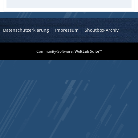
Datenschutzerklärung
Impressum
Shoutbox-Archiv
Community-Software:
WoltLab Suite™
    }