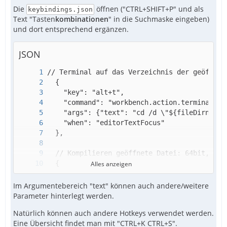
Die
öffnen ("CTRL+SHIFT+P" und als
keybindings.json
Text "Tasten
kombinationen
" in die Suchmaske eingeben)
und dort entsprechend ergänzen.
JSON
Alles anzeigen
Im Argumentebereich "text" können auch andere/weitere
Parameter hinterlegt werden.
Natürlich können auch andere Hotkeys verwendet werden.
Eine Übersicht findet man mit "CTRL+K CTRL+S".