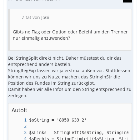
Zitat von JoGi
Gibts ne Flag oder Option oder Befehl um den Trenner
nur einmalig anzuwenden?
Bei StringSplit direkt nicht. Daher müsstest du dir das
entsprechend anders basteln.
StringRegExp lassen wir ja erstmal außen vor. Stattdessen
können wir uns zu Nutze machen, das StringInStr die
Position des Fundes im String zurückgibt.
Damit haben wir alle Infos um den String entsprechend zu
zerlegen:
AutoIt