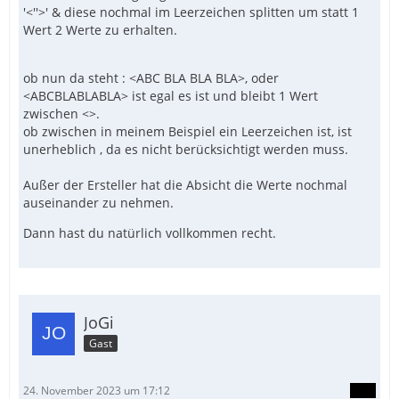
'<''>' & diese nochmal im Leerzeichen splitten um statt 1
Wert 2 Werte zu erhalten.
ob nun da steht : <ABC BLA BLA BLA>, oder
<ABCBLABLABLA> ist egal es ist und bleibt 1 Wert
zwischen <>.
ob zwischen in meinem Beispiel ein Leerzeichen ist, ist
unerheblich , da es nicht berücksichtigt werden muss.
Außer der Ersteller hat die Absicht die Werte nochmal
auseinander zu nehmen.
Dann hast du natürlich vollkommen recht.
JoGi
Gast
24. November 2023 um 17:12