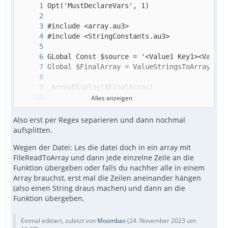
Alles anzeigen
Also erst per Regex separieren und dann nochmal
aufsplitten.
Wegen der Datei: Les die datei doch in ein array mit
FileReadToArray und dann jede einzelne Zeile an die
Funktion übergeben oder falls du nachher alle in einem
Array brauchst, erst mal die Zeilen aneinander hängen
(also einen String draus machen) und dann an die
Funktion übergeben.
EndFunc
Einmal editiert, zuletzt von
Moombas
(
24. November 2023 um