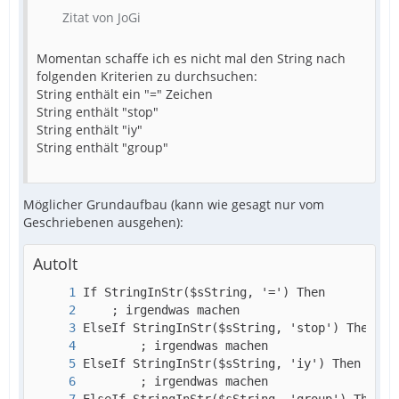
Zitat von JoGi
Momentan schaffe ich es nicht mal den String nach
folgenden Kriterien zu durchsuchen:
String enthält ein "=" Zeichen
String enthält "stop"
String enthält "iy"
String enthält "group"
Möglicher Grundaufbau (kann wie gesagt nur vom
Geschriebenen ausgehen):
AutoIt