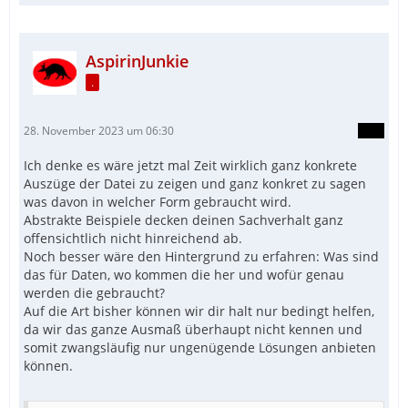
AspirinJunkie
.
28. November 2023 um 06:30
Ich denke es wäre jetzt mal Zeit wirklich ganz konkrete
Auszüge der Datei zu zeigen und ganz konkret zu sagen
was davon in welcher Form gebraucht wird.
Abstrakte Beispiele decken deinen Sachverhalt ganz
offensichtlich nicht hinreichend ab.
Noch besser wäre den Hintergrund zu erfahren: Was sind
das für Daten, wo kommen die her und wofür genau
werden die gebraucht?
Auf die Art bisher können wir dir halt nur bedingt helfen,
da wir das ganze Ausmaß überhaupt nicht kennen und
somit zwangsläufig nur ungenügende Lösungen anbieten
können.