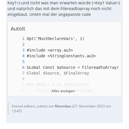
Key1>) und nicht was man erwarten würde (<Key1 Value>)
und natürlich das mit dem Filereadtoarray noch nicht
eingebaut. Unten mal der angepasste code
AutoIt
Alles anzeigen
Einmal editiert, zuletzt von
Moombas
(
27. November 2023 um
13:47
)