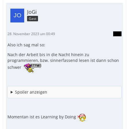
JoGi
Gast
28. November 2023 um 00:49
Also ich sag mal so:
EndFunc
Nach der Arbeit bis in die Nacht hinein zu
programmieren, bzw. sinnerfassend lesen ist dann schon
schwer
Spoiler anzeigen
Momentan ist es Learning by Doing