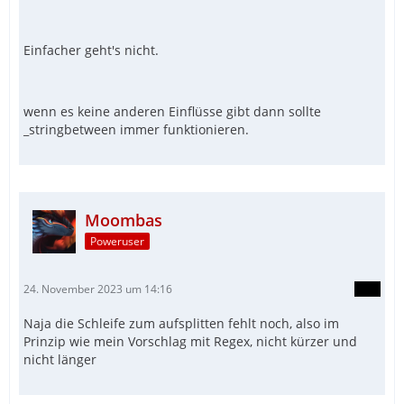
Einfacher geht's nicht.
wenn es keine anderen Einflüsse gibt dann sollte
_stringbetween immer funktionieren.
Moombas
Poweruser
24. November 2023 um 14:16
Naja die Schleife zum aufsplitten fehlt noch, also im
Prinzip wie mein Vorschlag mit Regex, nicht kürzer und
nicht länger