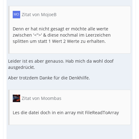
Zitat von MojoeB
Denn er hat nicht gesagt er möchte alle werte
zwischen '<''>' & diese nochmal im Leerzeichen
splitten um statt 1 Wert 2 Werte zu erhalten.
Leider ist es aber genauso. Hab mich da wohl doof
ausgedrückt.
Aber trotzdem Danke für die Denkhilfe.
Zitat von Moombas
Les die datei doch in ein array mit FileReadToArray