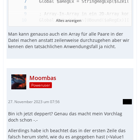
Alles anzeigen
Man kann genauso auch ein Array für alle Paare in der
Datei machen anstatt zeilenweise durchzugehen aber wir
kennen den tatsächlichen Anwendungsfall ja nicht.
Next
Moombas
Poweruser
27. November 2023 um 07:56
Bin ich jetzt deppert? Genau das macht mein Vorchlag
doch schon -.-
Allerdings habe ich beachtet das in der ersten Zeile das
falsch herum steht, wie du es angegeben hast (<Value1