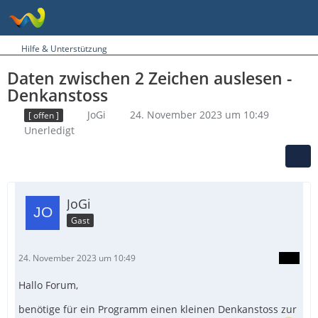
Hilfe & Unterstützung
Daten zwischen 2 Zeichen auslesen -
Denkanstoss
JoGi
24. November 2023 um 10:49
[ offen ]
Unerledigt
JoGi
Gast
24. November 2023 um 10:49
Hallo Forum,
benötige für ein Programm einen kleinen Denkanstoss zur