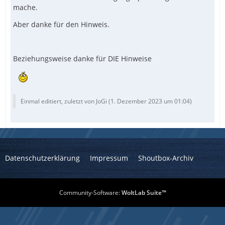
mache.
Aber danke für den Hinweis.
Beziehungsweise danke für DIE Hinweise
Einmal editiert, zuletzt von JoGi (
1. Dezember 2023 um 01:04
)
Datenschutzerklärung
Impressum
Shoutbox-Archiv
Community-Software:
WoltLab Suite™