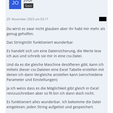
Gast
29. November 2023 um 02:17
Du wirst es zwar nicht glauben aber ihr habt mir mehr als
genug geholfen.
Das StringInStr funktioniert wunderbar.
Es handelt sich um eine Datensicherung, die Werte lese
ich aus und schreib sie mir in eine csv.Datei.
Und da es die gleiche Maschine desöfteren gibt, kann ich
mittels dieser csv.Dateien eine Excel Tabelle erstellen mit
denen ich dann Vergleiche anstellen kann (verschiedene
Parameter und Einstellungen)
Ja ich weiss dass es die Möglichkeit gibt gleich in Excel
reinzuschreiben aber so fit bin ich dann doch nicht.
Es funktioniert alles wunderbar. Ich bekomme die Datei
eingelesen, jeden String aufgelöst und gespeichert.