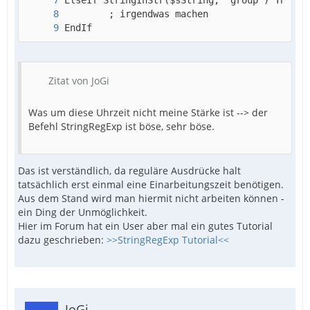
EndIf
Zitat von JoGi
Was um diese Uhrzeit nicht meine Stärke ist --> der
Befehl StringRegExp ist böse, sehr böse.
Das ist verständlich, da reguläre Ausdrücke halt
tatsächlich erst einmal eine Einarbeitungszeit benötigen.
Aus dem Stand wird man hiermit nicht arbeiten können -
ein Ding der Unmöglichkeit.
Hier im Forum hat ein User aber mal ein gutes Tutorial
dazu geschrieben:
>>StringRegExp Tutorial<<
JoGi