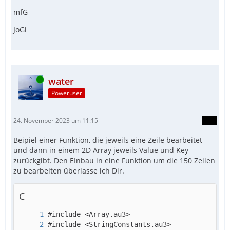
mfG
JoGi
Online
water
Poweruser
24. November 2023 um 11:15
Beipiel einer Funktion, die jeweils eine Zeile bearbeitet
und dann in einem 2D Array jeweils Value und Key
zurückgibt. Den EInbau in eine Funktion um die 150 Zeilen
zu bearbeiten überlasse ich Dir.
C