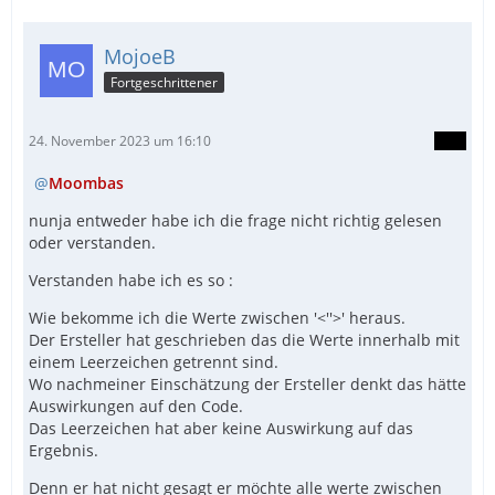
MojoeB
Fortgeschrittener
24. November 2023 um 16:10
Moombas
nunja entweder habe ich die frage nicht richtig gelesen
oder verstanden.
Verstanden habe ich es so :
Wie bekomme ich die Werte zwischen '<''>' heraus.
Der Ersteller hat geschrieben das die Werte innerhalb mit
einem Leerzeichen getrennt sind.
Wo nachmeiner Einschätzung der Ersteller denkt das hätte
Auswirkungen auf den Code.
Das Leerzeichen hat aber keine Auswirkung auf das
Ergebnis.
Denn er hat nicht gesagt er möchte alle werte zwischen