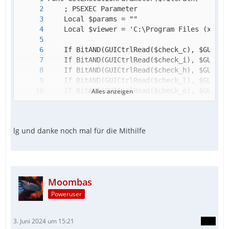
Alles anzeigen
lg und danke noch mal für die Mithilfe
Moombas
Poweruser
3. Juni 2024 um 15:21