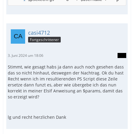
casi4712
Fortgeschrittener
3. Juni 2024 um 18:06
Stimmt, wie gesagt habs ja dann auch noch gesehen dass
das so nicht hinhaut, deswegen der Nachtrag. Ok du hast
Recht wenn ich im resultierenden PS Script diese Zeile
ersetze dann funzt es, aber wie übergebe ich das nun
korrekt in meiner ElsIf Anweisung an $params, damit das
so erzeigt wird?
lg und recht herzlichen Dank