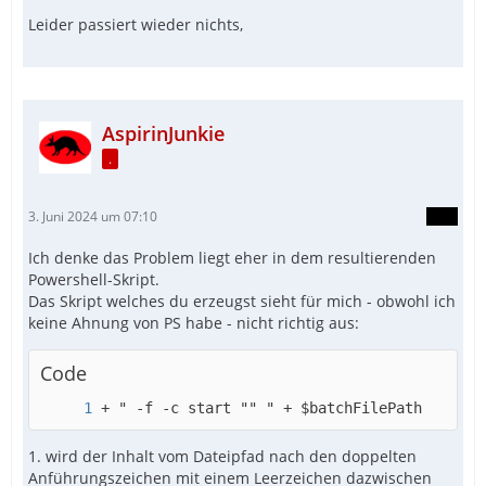
Leider passiert wieder nichts,
AspirinJunkie
.
3. Juni 2024 um 07:10
Ich denke das Problem liegt eher in dem resultierenden
Powershell-Skript.
Das Skript welches du erzeugst sieht für mich - obwohl ich
keine Ahnung von PS habe - nicht richtig aus:
Code
+ " -f -c start "" " + $batchFilePath
1. wird der Inhalt vom Dateipfad nach den doppelten
Anführungszeichen mit einem Leerzeichen dazwischen