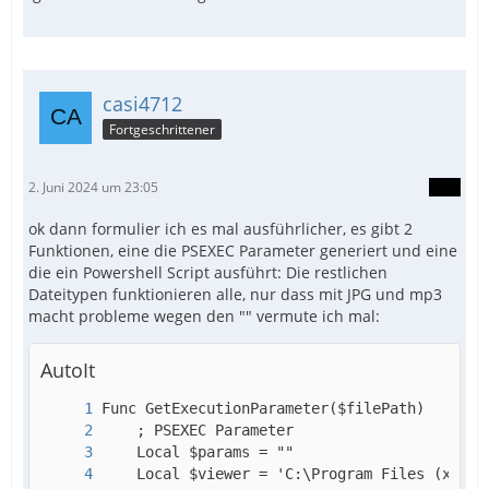
casi4712
EndFunc
Fortgeschrittener
2. Juni 2024 um 23:05
ok dann formulier ich es mal ausführlicher, es gibt 2
Funktionen, eine die PSEXEC Parameter generiert und eine
die ein Powershell Script ausführt: Die restlichen
Dateitypen funktionieren alle, nur dass mit JPG und mp3
macht probleme wegen den "" vermute ich mal:
AutoIt