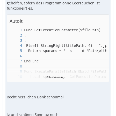
geholfen, sofern das Programm ohne Leerzeuchen ist
funktioneirt es.
AutoIt
Alles anzeigen
Recht herzlichen Dank schonmal
lg und schönen Sonntag noch