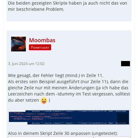
Die beiden gezeigten Skripte haben ja auch nicht das von
mir beschriebene Problem.
Moombas
Poweruser
3. Juni 2024 um 12:02
Wie gesagt, der Fehler liegt (mind.) in Zeile 11.
Als erstes sein Beispiel ausgeführt (nur Zeile 11), dann die
gleiche Zeile nur mit meinen Änderungen (ja ich habe das
Leerzeichen nach dem -Idummy im Test vergessen, solltest
du aber setzen
)
Also in deinem Skript Zeile 30 anpassen (ungetestet):