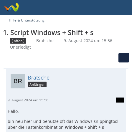
Hilfe & Unterstützung
1. Script Windows + Shift + s
Bratsche
9. August 2024 um 15:56
[ offen ]
Unerledigt
Bratsche
Anfänger
9. August 2024 um 15:56
Hallo,
bin neu hier und benütze oft das Windows snippingtool
über die Tastenkombination
Windows + Shift + s