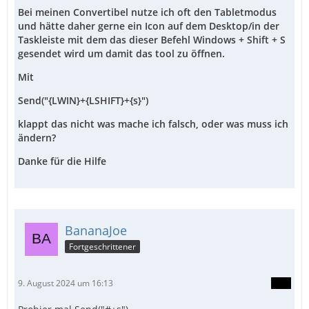
Bei meinen Convertibel nutze ich oft den Tabletmodus
und hätte daher gerne ein Icon auf dem Desktop/in der
Taskleiste mit dem das dieser Befehl Windows + Shift + S
gesendet wird um damit das tool zu öffnen.
Mit
Send("{LWIN}+{LSHIFT}+{s}")
klappt das nicht was mache ich falsch, oder was muss ich
ändern?
Danke für die Hilfe
BananaJoe
Fortgeschrittener
9. August 2024 um 16:13