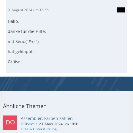
9. August 2024 um 16:55
Hallo,
danke für die Hilfe.
mit Send("#+s")
hat geklappt.
Grüße
Ähnliche Themen
Assembler: Farben zählen
DOheim
23. März 2024 um 19:01
Hilfe & Unterstützung