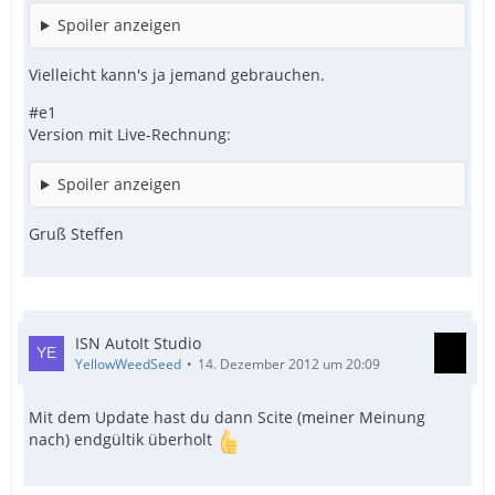
Spoiler anzeigen
Vielleicht kann's ja jemand gebrauchen.
#e1
Version mit Live-Rechnung:
Spoiler anzeigen
Gruß Steffen
ISN AutoIt Studio
YellowWeedSeed
14. Dezember 2012 um 20:09
Mit dem Update hast du dann Scite (meiner Meinung
nach) endgültik überholt