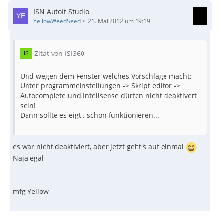
ISN AutoIt Studio
YellowWeedSeed
21. Mai 2012 um 19:19
Zitat von ISI360
Und wegen dem Fenster welches Vorschläge macht:
Unter programmeinstellungen -> Skript editor ->
Autocomplete und Intelisense dürfen nicht deaktivert
sein!
Dann sollte es eigtl. schon funktionieren...
es war nicht deaktiviert, aber jetzt geht's auf einmal
Naja egal
mfg Yellow