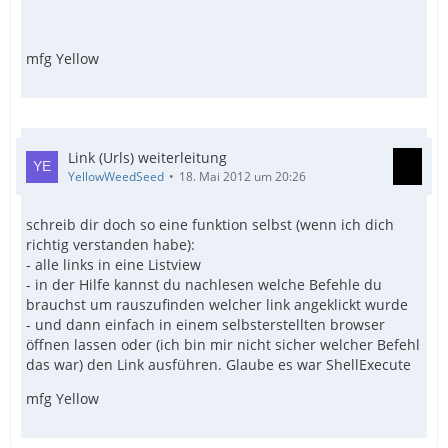
mfg Yellow
Link (Urls) weiterleitung
YellowWeedSeed
18. Mai 2012 um 20:26
schreib dir doch so eine funktion selbst (wenn ich dich
richtig verstanden habe):
- alle links in eine Listview
- in der Hilfe kannst du nachlesen welche Befehle du
brauchst um rauszufinden welcher link angeklickt wurde
- und dann einfach in einem selbsterstellten browser
öffnen lassen oder (ich bin mir nicht sicher welcher Befehl
das war) den Link ausführen. Glaube es war ShellExecute
mfg Yellow