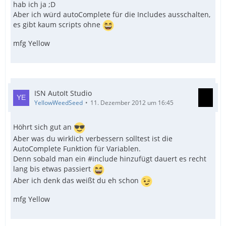
hab ich ja ;D
Aber ich würd autoComplete für die Includes ausschalten,
es gibt kaum scripts ohne
mfg Yellow
ISN AutoIt Studio
YellowWeedSeed
11. Dezember 2012 um 16:45
Höhrt sich gut an
Aber was du wirklich verbessern solltest ist die
AutoComplete Funktion für Variablen.
Denn sobald man ein #include hinzufügt dauert es recht
lang bis etwas passiert
Aber ich denk das weißt du eh schon
mfg Yellow