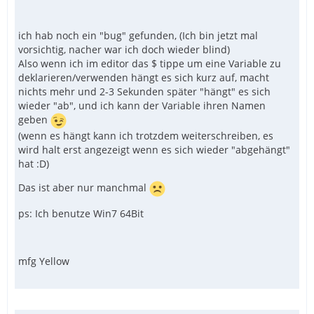
ich hab noch ein "bug" gefunden, (Ich bin jetzt mal
vorsichtig, nacher war ich doch wieder blind)
Also wenn ich im editor das $ tippe um eine Variable zu
deklarieren/verwenden hängt es sich kurz auf, macht
nichts mehr und 2-3 Sekunden später "hängt" es sich
wieder "ab", und ich kann der Variable ihren Namen
geben
(wenn es hängt kann ich trotzdem weiterschreiben, es
wird halt erst angezeigt wenn es sich wieder "abgehängt"
hat :D)
Das ist aber nur manchmal
ps: Ich benutze Win7 64Bit
mfg Yellow