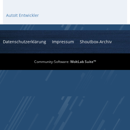
AutoIt Entwickler
Datenschutzerklärung
Impressum
Shoutbox-Archiv
Community-Software:
WoltLab Suite™