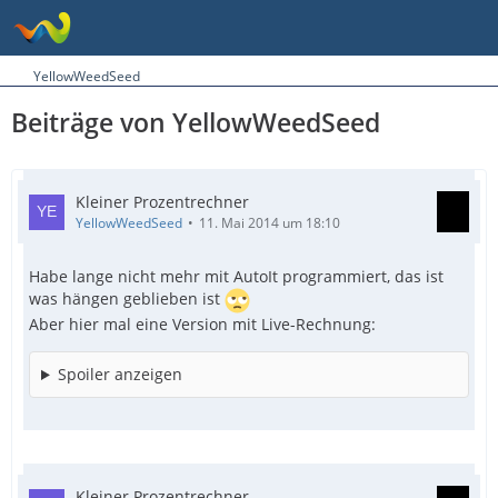
YellowWeedSeed
Beiträge von YellowWeedSeed
Kleiner Prozentrechner
YellowWeedSeed
11. Mai 2014 um 18:10
Habe lange nicht mehr mit AutoIt programmiert, das ist
was hängen geblieben ist
Aber hier mal eine Version mit Live-Rechnung:
Spoiler anzeigen
Kleiner Prozentrechner