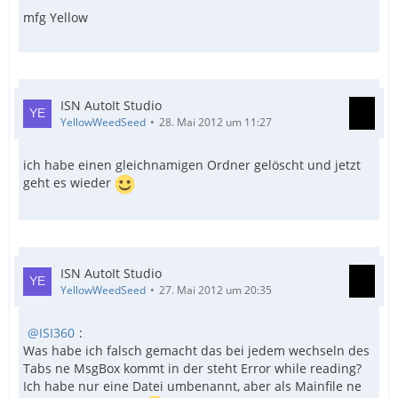
mfg Yellow
ISN AutoIt Studio
YellowWeedSeed
28. Mai 2012 um 11:27
ich habe einen gleichnamigen Ordner gelöscht und jetzt
geht es wieder
ISN AutoIt Studio
YellowWeedSeed
27. Mai 2012 um 20:35
ISI360
:
Was habe ich falsch gemacht das bei jedem wechseln des
Tabs ne MsgBox kommt in der steht Error while reading?
Ich habe nur eine Datei umbenannt, aber als Mainfile ne