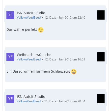
ISN AutoIt Studio
YellowWeedSeed
12. Dezember 2012 um 22:40
Das währe perfekt
Weihnachtswünsche
YellowWeedSeed
12. Dezember 2012 um 16:59
Ein Bassdrumfell für mein Schlagzeug
ISN AutoIt Studio
YellowWeedSeed
11. Dezember 2012 um 20:54