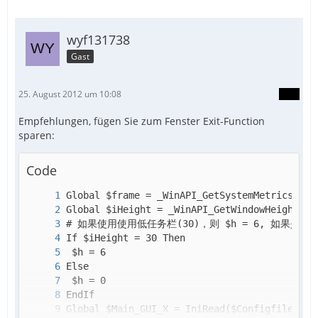
wyf131738
Gast
25. August 2012 um 10:08
Empfehlungen, fügen Sie zum Fenster Exit-Function
sparen:
Code