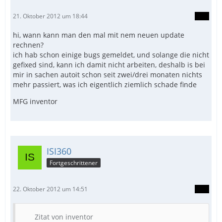
21. Oktober 2012 um 18:44
hi, wann kann man den mal mit nem neuen update
rechnen?
ich hab schon einige bugs gemeldet, und solange die nicht
gefixed sind, kann ich damit nicht arbeiten, deshalb is bei
mir in sachen autoit schon seit zwei/drei monaten nichts
mehr passiert, was ich eigentlich ziemlich schade finde
MFG inventor
ISI360
Fortgeschrittener
22. Oktober 2012 um 14:51
Zitat von inventor