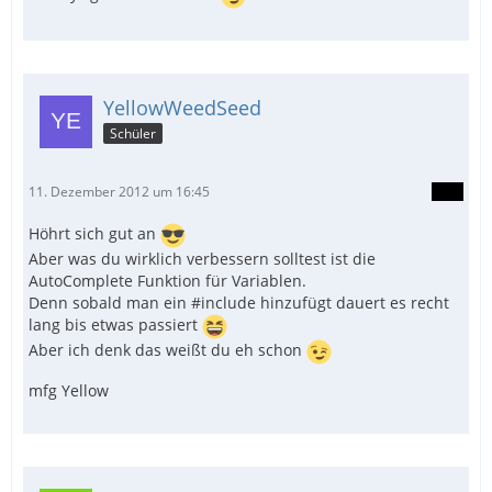
YellowWeedSeed
Schüler
11. Dezember 2012 um 16:45
Höhrt sich gut an
Aber was du wirklich verbessern solltest ist die
AutoComplete Funktion für Variablen.
Denn sobald man ein #include hinzufügt dauert es recht
lang bis etwas passiert
Aber ich denk das weißt du eh schon
mfg Yellow