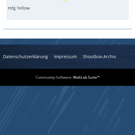
mfg Yellow
Datenschutzerklärung
Impressum
Shoutbox-Archiv
Community-Software:
WoltLab Suite™