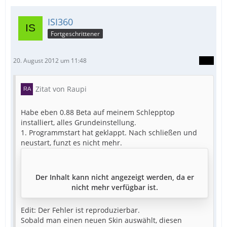
ISI360
Fortgeschrittener
20. August 2012 um 11:48
Zitat von Raupi
Habe eben 0.88 Beta auf meinem Schlepptop
installiert, alles Grundeinstellung.
1. Programmstart hat geklappt. Nach schließen und
neustart, funzt es nicht mehr.
Der Inhalt kann nicht angezeigt werden, da er
nicht mehr verfügbar ist.
Edit: Der Fehler ist reproduzierbar.
Sobald man einen neuen Skin auswählt, diesen