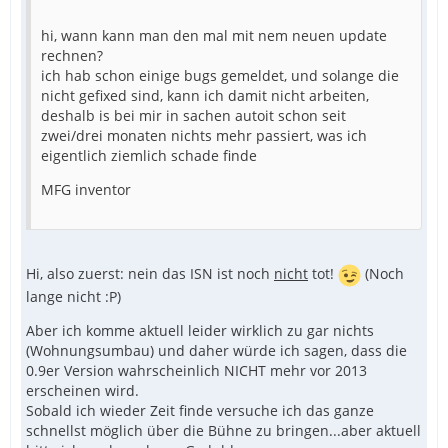
hi, wann kann man den mal mit nem neuen update
rechnen?
ich hab schon einige bugs gemeldet, und solange die
nicht gefixed sind, kann ich damit nicht arbeiten,
deshalb is bei mir in sachen autoit schon seit
zwei/drei monaten nichts mehr passiert, was ich
eigentlich ziemlich schade finde
MFG inventor
Hi, also zuerst: nein das ISN ist noch
nicht
tot!
(Noch
lange nicht :P)
Aber ich komme aktuell leider wirklich zu gar nichts
(Wohnungsumbau) und daher würde ich sagen, dass die
0.9er Version wahrscheinlich NICHT mehr vor 2013
erscheinen wird.
Sobald ich wieder Zeit finde versuche ich das ganze
schnellst möglich über die Bühne zu bringen...aber aktuell