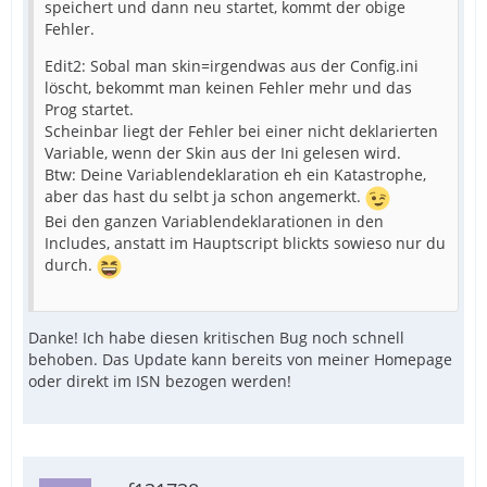
speichert und dann neu startet, kommt der obige
Fehler.
Edit2: Sobal man skin=irgendwas aus der Config.ini
löscht, bekommt man keinen Fehler mehr und das
Prog startet.
Scheinbar liegt der Fehler bei einer nicht deklarierten
Variable, wenn der Skin aus der Ini gelesen wird.
Btw: Deine Variablendeklaration eh ein Katastrophe,
aber das hast du selbt ja schon angemerkt.
Bei den ganzen Variablendeklarationen in den
Includes, anstatt im Hauptscript blickts sowieso nur du
durch.
Danke! Ich habe diesen kritischen Bug noch schnell
behoben. Das Update kann bereits von meiner Homepage
oder direkt im ISN bezogen werden!