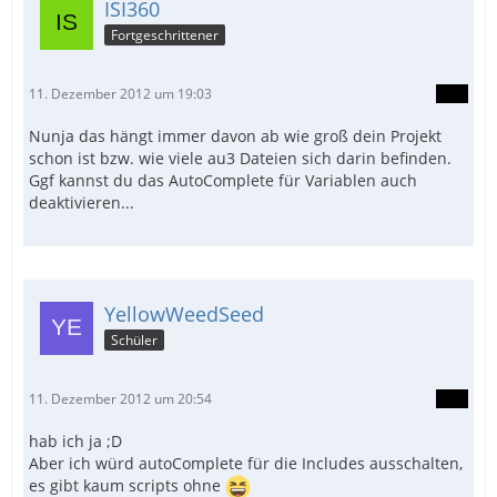
ISI360
Fortgeschrittener
11. Dezember 2012 um 19:03
Nunja das hängt immer davon ab wie groß dein Projekt
schon ist bzw. wie viele au3 Dateien sich darin befinden.
Ggf kannst du das AutoComplete für Variablen auch
deaktivieren...
YellowWeedSeed
Schüler
11. Dezember 2012 um 20:54
hab ich ja ;D
Aber ich würd autoComplete für die Includes ausschalten,
es gibt kaum scripts ohne