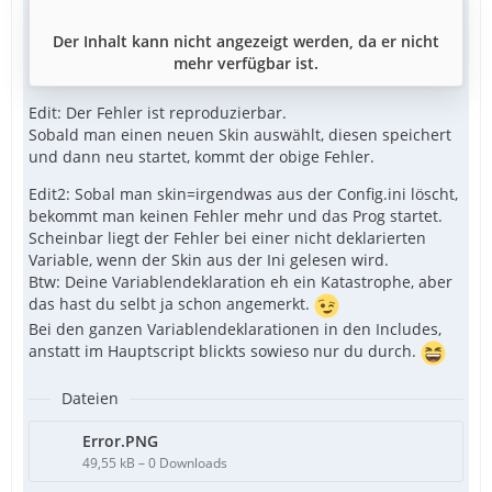
Der Inhalt kann nicht angezeigt werden, da er nicht
mehr verfügbar ist.
Edit: Der Fehler ist reproduzierbar.
Sobald man einen neuen Skin auswählt, diesen speichert
und dann neu startet, kommt der obige Fehler.
Edit2: Sobal man skin=irgendwas aus der Config.ini löscht,
bekommt man keinen Fehler mehr und das Prog startet.
Scheinbar liegt der Fehler bei einer nicht deklarierten
Variable, wenn der Skin aus der Ini gelesen wird.
Btw: Deine Variablendeklaration eh ein Katastrophe, aber
das hast du selbt ja schon angemerkt.
Bei den ganzen Variablendeklarationen in den Includes,
anstatt im Hauptscript blickts sowieso nur du durch.
Dateien
Error.PNG
49,55 kB – 0 Downloads