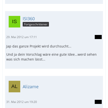
ISI360
Fortgeschrittener
29. Mai 2012 um 17:11
Jap das ganze Projekt wird durchsucht...
Und ja dein Vorschlag wäre eine gute Idee...werd sehen
was sich machen lässt...
Alizame
31. Mai 2012 um 19:20