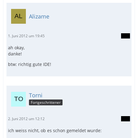
Alizame
1. Juni 2012 um 19:45
ah okay,
danke!
btw: richtig gute IDE!
Torni
Fortgeschrittener
2. Juni 2012 um 12:12
ich weiss nicht, ob es schon gemeldet wurde: