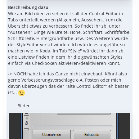
Beschreibung dazu:
Wie am Bild oben zu sehen ist soll der Control Editor in
Tabs unterteilt werden (Allgemein, Aussehen...) um die
Übersicht etwas zu verbessern. So findet ihr zb. unter
"Aussehen" Dinge wie Breite, Höhe, Schriftart, Schriftfarbe,
Schriftbreite, Hintergrundfarbe usw. Des Weiteren würde
der StyleEditor verschwinden. Ich würde es ungefähr so
machen wie in Koda. Im Tab "Style" würdet ihr dann zb.
eine Listview finden in dem ihr die gewünschten Styles
einfach via Checkboxen aktivieren/deaktivieren könnt.
-> NOCH habe ich das Ganze nicht eingebaut! Könnt also
gerne Verbesserungsvorschläge o.Ä. Posten oder mich
davon überzeugen das der "alte Control Editor" eh besser
ist...
Bilder