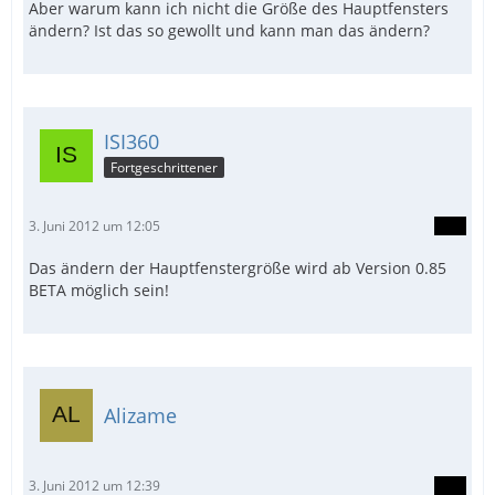
Aber warum kann ich nicht die Größe des Hauptfensters
ändern? Ist das so gewollt und kann man das ändern?
ISI360
Fortgeschrittener
3. Juni 2012 um 12:05
Das ändern der Hauptfenstergröße wird ab Version 0.85
BETA möglich sein!
Alizame
3. Juni 2012 um 12:39