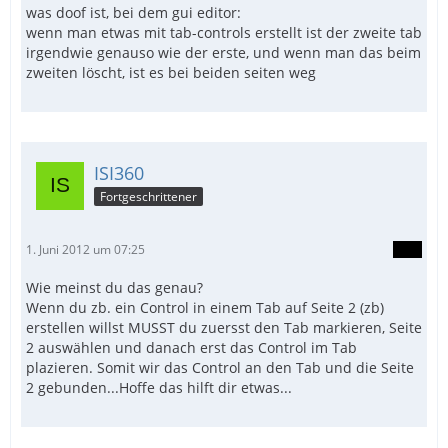
was doof ist, bei dem gui editor:
wenn man etwas mit tab-controls erstellt ist der zweite tab
irgendwie genauso wie der erste, und wenn man das beim
zweiten löscht, ist es bei beiden seiten weg
ISI360
Fortgeschrittener
1. Juni 2012 um 07:25
Wie meinst du das genau?
Wenn du zb. ein Control in einem Tab auf Seite 2 (zb)
erstellen willst MUSST du zuersst den Tab markieren, Seite
2 auswählen und danach erst das Control im Tab
plazieren. Somit wir das Control an den Tab und die Seite
2 gebunden...Hoffe das hilft dir etwas...