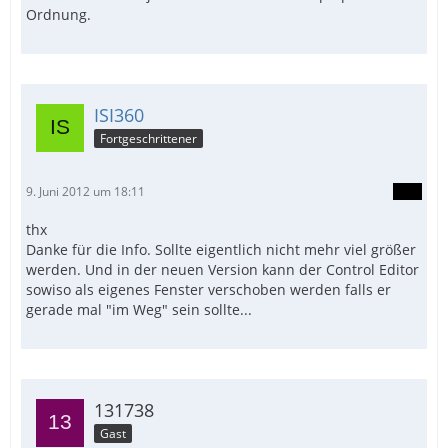
Ordnung.
ISI360
Fortgeschrittener
9. Juni 2012 um 18:11
thx
Danke für die Info. Sollte eigentlich nicht mehr viel größer
werden. Und in der neuen Version kann der Control Editor
sowiso als eigenes Fenster verschoben werden falls er
gerade mal "im Weg" sein sollte...
131738
Gast