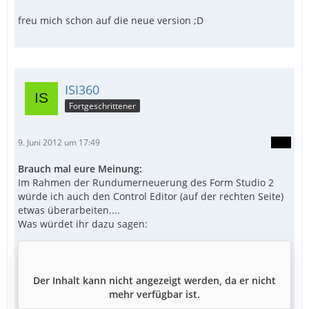
freu mich schon auf die neue version ;D
ISI360
Fortgeschrittener
9. Juni 2012 um 17:49
Brauch mal eure Meinung:
Im Rahmen der Rundumerneuerung des Form Studio 2
würde ich auch den Control Editor (auf der rechten Seite)
etwas überarbeiten....
Was würdet ihr dazu sagen:
Der Inhalt kann nicht angezeigt werden, da er nicht
mehr verfügbar ist.