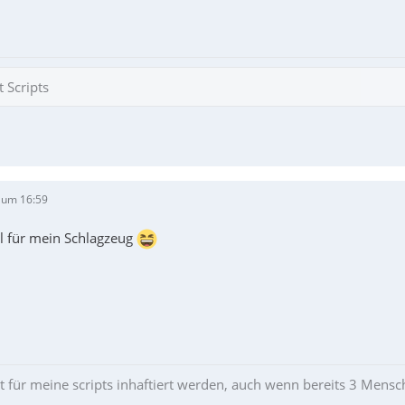
 Scripts
 um 16:59
l für mein Schlagzeug
ht für meine scripts inhaftiert werden, auch wenn bereits 3 Mens