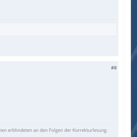
#8
chen erblindeten an den Folgen der Korrekturlesung.