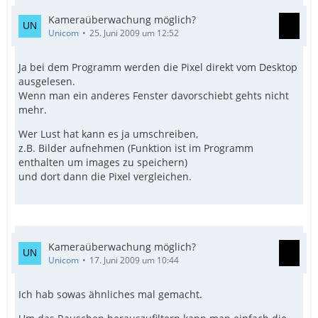
Kameraüberwachung möglich?
Unicom
25. Juni 2009 um 12:52
Ja bei dem Programm werden die Pixel direkt vom Desktop
ausgelesen.
Wenn man ein anderes Fenster davorschiebt gehts nicht
mehr.
Wer Lust hat kann es ja umschreiben,
z.B. Bilder aufnehmen (Funktion ist im Programm
enthalten um images zu speichern)
und dort dann die Pixel vergleichen.
Kameraüberwachung möglich?
Unicom
17. Juni 2009 um 10:44
Ich hab sowas ähnliches mal gemacht.