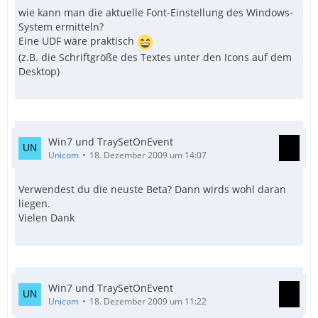
wie kann man die aktuelle Font-Einstellung des Windows-
System ermitteln?
Eine UDF wäre praktisch
(z.B. die Schriftgröße des Textes unter den Icons auf dem
Desktop)
Win7 und TraySetOnEvent
Unicom
18. Dezember 2009 um 14:07
Verwendest du die neuste Beta? Dann wirds wohl daran
liegen.
Vielen Dank
Win7 und TraySetOnEvent
Unicom
18. Dezember 2009 um 11:22