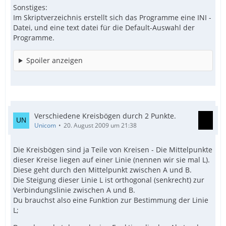
Sonstiges:
Im Skriptverzeichnis erstellt sich das Programme eine INI -
Datei, und eine text datei für die Default-Auswahl der
Programme.
Spoiler anzeigen
Verschiedene Kreisbögen durch 2 Punkte.
Unicom
20. August 2009 um 21:38
Die Kreisbögen sind ja Teile von Kreisen - Die Mittelpunkte
dieser Kreise liegen auf einer Linie (nennen wir sie mal L).
Diese geht durch den Mittelpunkt zwischen A und B.
Die Steigung dieser Linie L ist orthogonal (senkrecht) zur
Verbindungslinie zwischen A und B.
Du brauchst also eine Funktion zur Bestimmung der Linie
L;