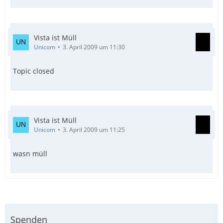
Vista ist Müll
Unicom
3. April 2009 um 11:30
Topic closed
Vista ist Müll
Unicom
3. April 2009 um 11:25
wasn müll
Spenden