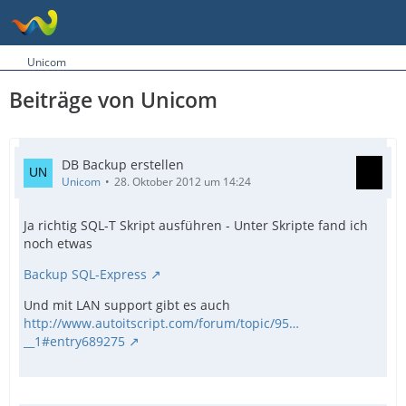
Unicom
Beiträge von Unicom
DB Backup erstellen
Unicom
28. Oktober 2012 um 14:24
Ja richtig SQL-T Skript ausführen - Unter Skripte fand ich
noch etwas
Backup SQL-Express
Und mit LAN support gibt es auch
http://www.autoitscript.com/forum/topic/95…
__1#entry689275