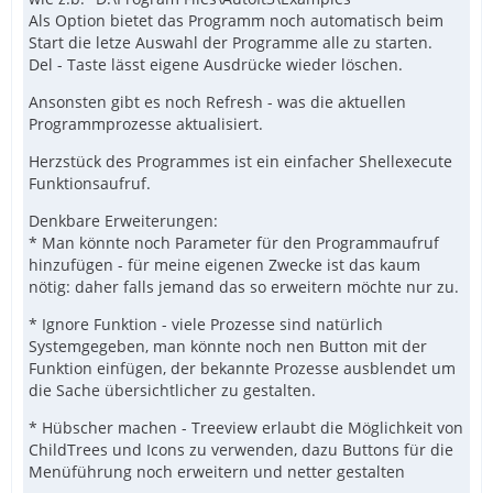
Als Option bietet das Programm noch automatisch beim
Start die letze Auswahl der Programme alle zu starten.
Del - Taste lässt eigene Ausdrücke wieder löschen.
Ansonsten gibt es noch Refresh - was die aktuellen
Programmprozesse aktualisiert.
Herzstück des Programmes ist ein einfacher Shellexecute
Funktionsaufruf.
Denkbare Erweiterungen:
* Man könnte noch Parameter für den Programmaufruf
hinzufügen - für meine eigenen Zwecke ist das kaum
nötig: daher falls jemand das so erweitern möchte nur zu.
* Ignore Funktion - viele Prozesse sind natürlich
Systemgegeben, man könnte noch nen Button mit der
Funktion einfügen, der bekannte Prozesse ausblendet um
die Sache übersichtlicher zu gestalten.
* Hübscher machen - Treeview erlaubt die Möglichkeit von
ChildTrees und Icons zu verwenden, dazu Buttons für die
Menüführung noch erweitern und netter gestalten