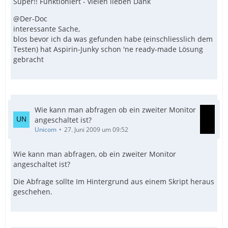
Super!! Funktioniert - vielen lieben Dank
@Der-Doc
interessante Sache,
blos bevor ich da was gefunden habe (einschliesslich dem
Testen) hat Aspirin-Junky schon 'ne ready-made Lösung
gebracht
Wie kann man abfragen ob ein zweiter Monitor
angeschaltet ist?
Unicom
27. Juni 2009 um 09:52
Wie kann man abfragen, ob ein zweiter Monitor
angeschaltet ist?
Die Abfrage sollte Im Hintergrund aus einem Skript heraus
geschehen.