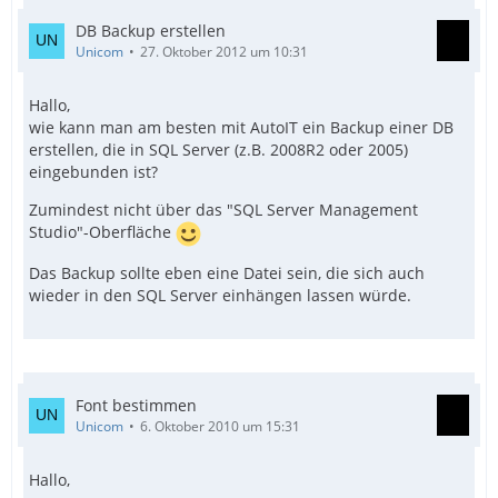
DB Backup erstellen
Unicom
27. Oktober 2012 um 10:31
Hallo,
wie kann man am besten mit AutoIT ein Backup einer DB
erstellen, die in SQL Server (z.B. 2008R2 oder 2005)
eingebunden ist?
Zumindest nicht über das "SQL Server Management
Studio"-Oberfläche
Das Backup sollte eben eine Datei sein, die sich auch
wieder in den SQL Server einhängen lassen würde.
Font bestimmen
Unicom
6. Oktober 2010 um 15:31
Hallo,