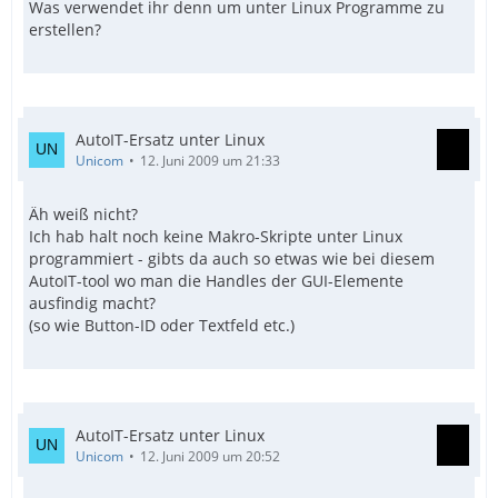
Was verwendet ihr denn um unter Linux Programme zu
erstellen?
AutoIT-Ersatz unter Linux
Unicom
12. Juni 2009 um 21:33
Äh weiß nicht?
Ich hab halt noch keine Makro-Skripte unter Linux
programmiert - gibts da auch so etwas wie bei diesem
AutoIT-tool wo man die Handles der GUI-Elemente
ausfindig macht?
(so wie Button-ID oder Textfeld etc.)
AutoIT-Ersatz unter Linux
Unicom
12. Juni 2009 um 20:52