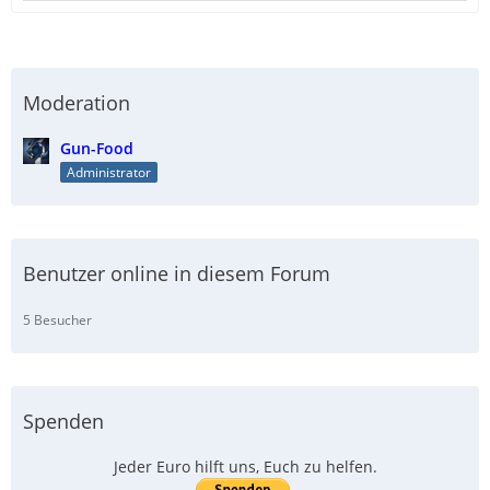
Moderation
Gun-Food
Administrator
Benutzer online in diesem Forum
5 Besucher
Spenden
Jeder Euro hilft uns, Euch zu helfen.