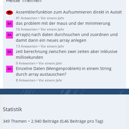
Heiße Themen
Assemblerfunktion zum Aufsummieren direkt in AutoIt
41 Antworten
Vor einem Jahr
das problem mit der maus und der minimierung
16 Antworten
Vor einem Jahr
array(s) nach daten durchsuchen und zuordnen und
damit dann ein neues array anlegen
13 Antworten
Vor einem Jahr
zeit berechnung zwischen zwei zeiten aber inklusive
millisekunden
9 Antworten
Vor einem Jahr
Einzelne Daten (Mengenproblem) in einem String
durch array austauschen?
8 Antworten
Vor einem Jahr
Statistik
349 Themen
2.940 Beiträge (0,46 Beiträge pro Tag)