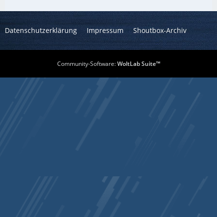
Datenschutzerklärung
Impressum
Shoutbox-Archiv
Community-Software:
WoltLab Suite™