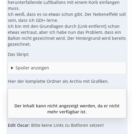
herunterfallende Luftballons mit einem Korb einfangen
muss.
Ich weiß, dass es so etwas schon gibt. Der Nebeneffekt soll
sein, dass ich GDI+ lerne.
Ich bin mit den Grundlagen durch [Link entfernt] schon
etwas vertraut, aber ich habe nun das Problem, dass ein
Ballon nicht gezeichnet wird. Der Hintergrund wird bereits
gezeichnet.
Das Skript:
Spoiler anzeigen
Hier der komplette Ordner als Archiv mit Grafiken.
Der Inhalt kann nicht angezeigt werden, da er nicht
mehr verfügbar ist.
Edit Oscar:
Bitte keine Links zu Botforen setzen!