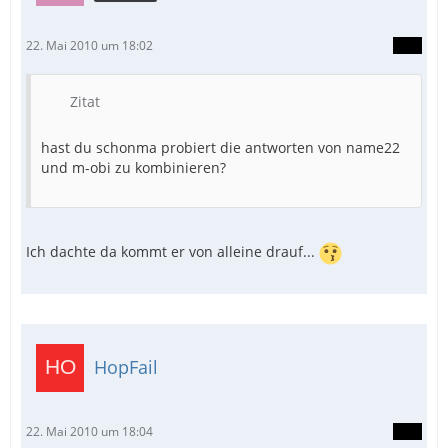
22. Mai 2010 um 18:02
Zitat
hast du schonma probiert die antworten von name22
und m-obi zu kombinieren?
Ich dachte da kommt er von alleine drauf...
HopFail
22. Mai 2010 um 18:04