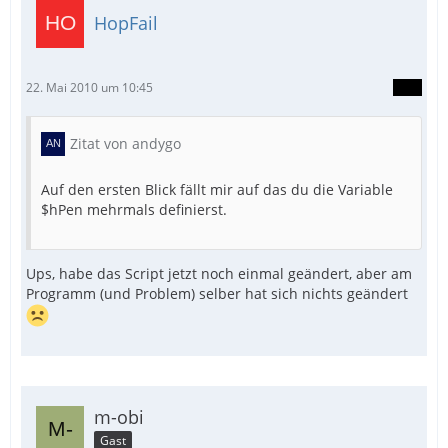
HopFail
22. Mai 2010 um 10:45
Zitat von andygo
Auf den ersten Blick fällt mir auf das du die Variable
$hPen mehrmals definierst.
Ups, habe das Script jetzt noch einmal geändert, aber am
Programm (und Problem) selber hat sich nichts geändert
m-obi
Gast