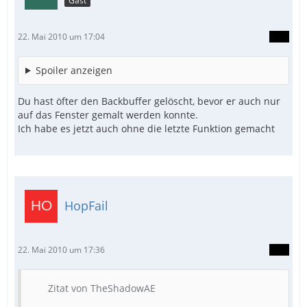
Gast
22. Mai 2010 um 17:04
Spoiler anzeigen
Du hast öfter den Backbuffer gelöscht, bevor er auch nur
auf das Fenster gemalt werden konnte.
Ich habe es jetzt auch ohne die letzte Funktion gemacht
HopFail
22. Mai 2010 um 17:36
Zitat von TheShadowAE