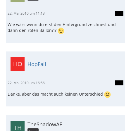
22. Mai 2010 um 11:13
Wie wärs wenn du erst den Hintergrund zeichnest und
dann den roten Ballon?!?
HopFail
22. Mai 2010 um 16:56
Danke, aber das macht auch keinen Unterschied
TheShadowAE