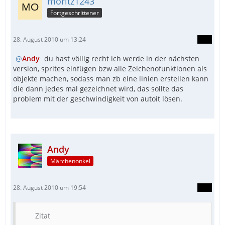
moritz1243
Fortgeschrittener
28. August 2010 um 13:24
Andy
du hast völlig recht ich werde in der nächsten
version, sprites einfügen bzw alle Zeichenofunktionen als
objekte machen, sodass man zb eine linien erstellen kann
die dann jedes mal gezeichnet wird, das sollte das
problem mit der geschwindigkeit von autoit lösen.
Andy
Märchenonkel
28. August 2010 um 19:54
Zitat