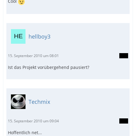
Cool
hellboy3
15. September 2010 um 08:01
Ist das Projekt vorübergehend pausiert?
Techmix
15. September 2010 um 09:04
Hoffentlich net...