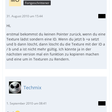
Fortgeschrittener
31. August 2010 um 15:44
Hi,
erstmal bekommst du keinen Pointer zurück, wenn du eine
Texture lädst sondern eine ID. Wenn du jetzt b =a setzt
und b dann löscht, dann löscht du die Texture mit der ID a
/ b und a ist nicht mehr gültig. Ich könnte ja in der
nächsten version mal ein funktion zu kopieren machen
und eine um in Texturen zu Rendern.
Techmix
1. September 2010 um 08:41