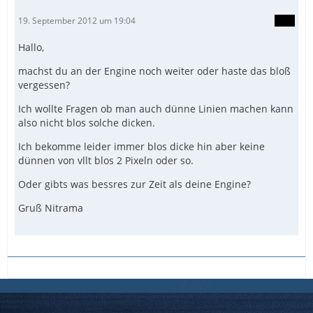
19. September 2012 um 19:04
Hallo,
machst du an der Engine noch weiter oder haste das bloß
vergessen?
Ich wollte Fragen ob man auch dünne Linien machen kann
also nicht blos solche dicken.
Ich bekomme leider immer blos dicke hin aber keine
dünnen von vllt blos 2 Pixeln oder so.
Oder gibts was bessres zur Zeit als deine Engine?
Gruß Nitrama