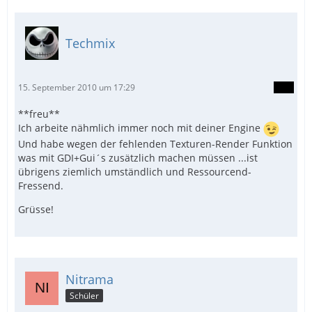
Techmix
15. September 2010 um 17:29
**freu**
Ich arbeite nähmlich immer noch mit deiner Engine
Und habe wegen der fehlenden Texturen-Render Funktion
was mit GDI+Gui´s zusätzlich machen müssen ...ist
übrigens ziemlich umständlich und Ressourcend-
Fressend.
Grüsse!
Nitrama
Schüler