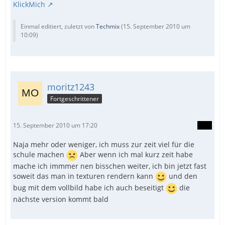
KlickMich
Einmal editiert, zuletzt von
Techmix
(
15. September 2010 um
10:09
)
moritz1243
Fortgeschrittener
15. September 2010 um 17:20
Naja mehr oder weniger, ich muss zur zeit viel für die
schule machen
Aber wenn ich mal kurz zeit habe
mache ich immmer nen bisschen weiter, ich bin jetzt fast
soweit das man in texturen rendern kann
und den
bug mit dem vollbild habe ich auch beseitigt
die
nächste version kommt bald