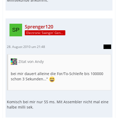
Millisekunde ankommt.
Sprenger120
Electronic Swingin' Gentleman
28. August 2010 um 21:48
Zitat von Andy
bei mir dauert alleine die For/To-Schleife bis 100000
schon 3 Sekunden..."
Komisch bei mir nur 55 ms. Mit Assembler nicht mal eine
halbe milli sek.