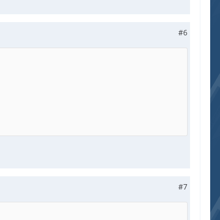
#6
#7