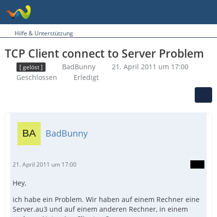
Hilfe & Unterstützung
TCP Client connect to Server Problem
BadBunny
21. April 2011 um 17:00
[ gelöst ]
Geschlossen
Erledigt
BadBunny
21. April 2011 um 17:00
Hey,
ich habe ein Problem. Wir haben auf einem Rechner eine
Server.au3 und auf einem anderen Rechner, in einem