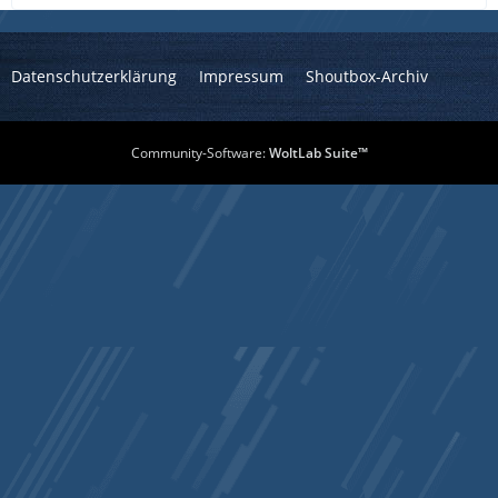
Datenschutzerklärung
Impressum
Shoutbox-Archiv
Community-Software:
WoltLab Suite™