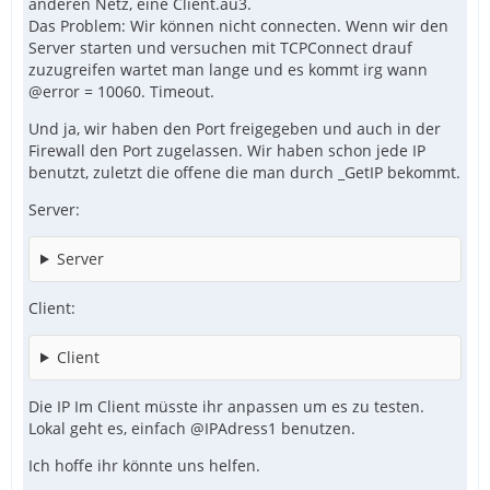
anderen Netz, eine Client.au3.
Das Problem: Wir können nicht connecten. Wenn wir den
Server starten und versuchen mit TCPConnect drauf
zuzugreifen wartet man lange und es kommt irg wann
@error = 10060. Timeout.
Und ja, wir haben den Port freigegeben und auch in der
Firewall den Port zugelassen. Wir haben schon jede IP
benutzt, zuletzt die offene die man durch _GetIP bekommt.
Server:
Server
Client:
Client
Die IP Im Client müsste ihr anpassen um es zu testen.
Lokal geht es, einfach @IPAdress1 benutzen.
Ich hoffe ihr könnte uns helfen.