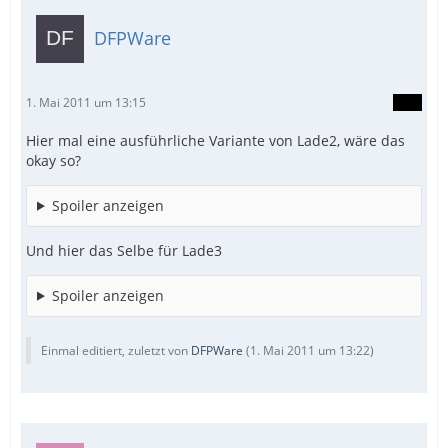
DFPWare
1. Mai 2011 um 13:15
Hier mal eine ausführliche Variante von Lade2, wäre das
okay so?
Spoiler anzeigen
Und hier das Selbe für Lade3
Spoiler anzeigen
Einmal editiert, zuletzt von
DFPWare
(
1. Mai 2011 um 13:22
)