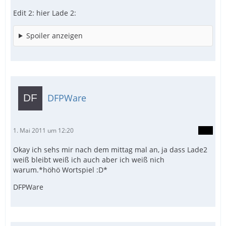
Edit 2: hier Lade 2:
Spoiler anzeigen
DFPWare
1. Mai 2011 um 12:20
Okay ich sehs mir nach dem mittag mal an, ja dass Lade2
weiß bleibt weiß ich auch aber ich weiß nich
warum.*höhö Wortspiel :D*
DFPWare