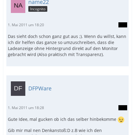
name22
Incognito
1. Mai 2011 um 18:20
Das sieht doch schon ganz gut aus ;). Wenn du willst, kann
ich dir helfen das ganze so umzuschreiben, dass die
Ladeanzeige ohne Hintergrund direkt auf den Monitor
gebracht wird (Also praktisch mit Transparenz).
DFPWare
1. Mai 2011 um 18:28
Gute Idee, mal gucken ob ich das selber hinbekomme
Gib mir mal nen Denkanstoß:D z.B wie ich den