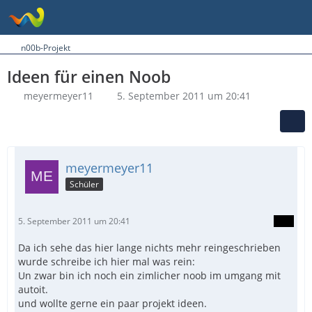
n00b-Projekt
Ideen für einen Noob
meyermeyer11
5. September 2011 um 20:41
meyermeyer11
Schüler
5. September 2011 um 20:41
Da ich sehe das hier lange nichts mehr reingeschrieben
wurde schreibe ich hier mal was rein:
Un zwar bin ich noch ein zimlicher noob im umgang mit
autoit.
und wollte gerne ein paar projekt ideen.