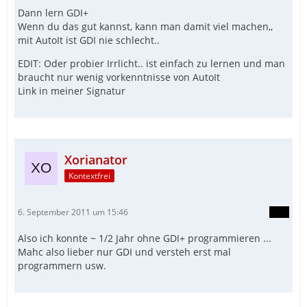
Dann lern GDI+
Wenn du das gut kannst, kann man damit viel machen,,
mit AutoIt ist GDI nie schlecht..
EDIT: Oder probier Irrlicht.. ist einfach zu lernen und man
braucht nur wenig vorkenntnisse von AutoIt
Link in meiner Signatur
Xorianator
Kontextfrei
6. September 2011 um 15:46
Also ich konnte ~ 1/2 Jahr ohne GDI+ programmieren ...
Mahc also lieber nur GDI und versteh erst mal
programmern usw.