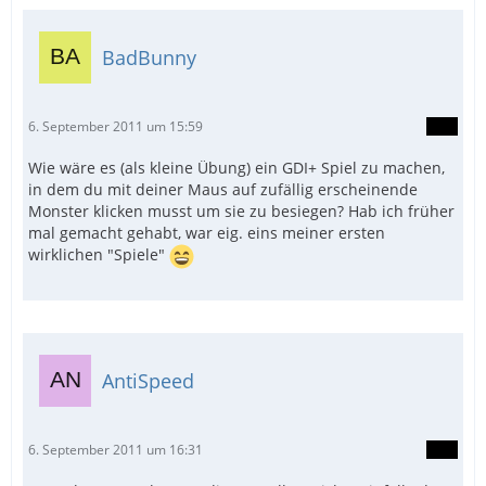
BadBunny
6. September 2011 um 15:59
Wie wäre es (als kleine Übung) ein GDI+ Spiel zu machen,
in dem du mit deiner Maus auf zufällig erscheinende
Monster klicken musst um sie zu besiegen? Hab ich früher
mal gemacht gehabt, war eig. eins meiner ersten
wirklichen "Spiele"
AntiSpeed
6. September 2011 um 16:31