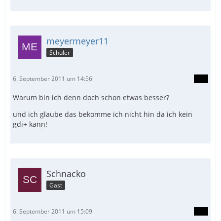
meyermeyer11
Schüler
6. September 2011 um 14:56
Warum bin ich denn doch schon etwas besser?
und ich glaube das bekomme ich nicht hin da ich kein
gdi+ kann!
Schnacko
Gast
6. September 2011 um 15:09