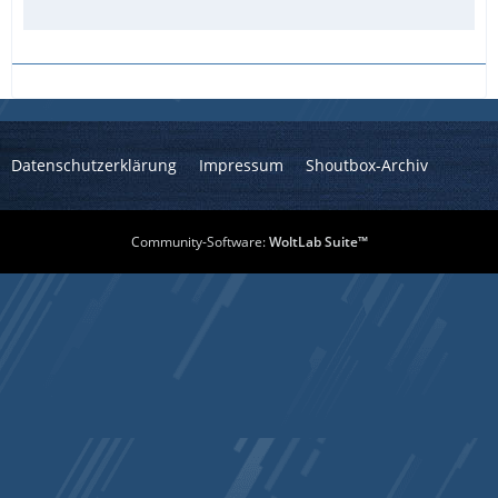
Datenschutzerklärung
Impressum
Shoutbox-Archiv
Community-Software:
WoltLab Suite™