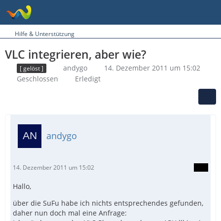
Hilfe & Unterstützung
VLC integrieren, aber wie?
andygo
14. Dezember 2011 um 15:02
[ gelöst ]
Geschlossen
Erledigt
andygo
14. Dezember 2011 um 15:02
Hallo,
über die SuFu habe ich nichts entsprechendes gefunden,
daher nun doch mal eine Anfrage: