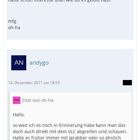
mfg
oh-ha
andygo
14. Dezember 2011 um 18:53
Zitat von oh-ha
Hallo,
so weit ich es noch in Erinnerung habe kann man das
doch auch direkt mit dem VLC abgreifen und schauen.
Hatte es früher immer mit Jgrabber oder so ähnlich