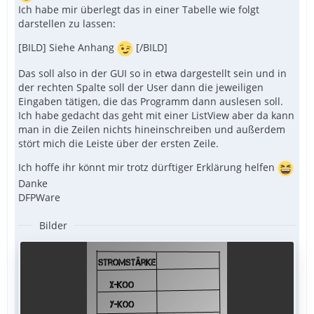
Ich habe mir überlegt das in einer Tabelle wie folgt
darstellen zu lassen:
[BILD] Siehe Anhang
[/BILD]
Das soll also in der GUI so in etwa dargestellt sein und in
der rechten Spalte soll der User dann die jeweiligen
Eingaben tätigen, die das Programm dann auslesen soll.
Ich habe gedacht das geht mit einer ListView aber da kann
man in die Zeilen nichts hineinschreiben und außerdem
stört mich die Leiste über der ersten Zeile.
Ich hoffe ihr könnt mir trotz dürftiger Erklärung helfen
Danke
DFPWare
Bilder