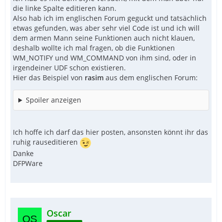
die linke Spalte editieren kann.
Also hab ich im englischen Forum geguckt und tatsächlich
etwas gefunden, was aber sehr viel Code ist und ich will
dem armen Mann seine Funktionen auch nicht klauen,
deshalb wollte ich mal fragen, ob die Funktionen
WM_NOTIFY und WM_COMMAND von ihm sind, oder in
irgendeiner UDF schon existieren.
Hier das Beispiel von
rasim
aus dem englischen Forum:
Spoiler anzeigen
Ich hoffe ich darf das hier posten, ansonsten könnt ihr das
ruhig rauseditieren
Danke
DFPWare
Oscar