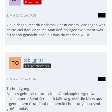
Poweruser
2. Mai 2012 um 07:59
Vielleicht solltest du nochmal klar in einem Satz sagen was
deine Ziel der Sache ist. Man ließ da irgendwie mehr was
du schon gemacht hast, als was du machen willst.
tobi_girst
Fortgeschrittener
2. Mai 2012 um 15:07
Tschuldigung.
Also, es geht mir darum, einen Optokoppler irgendwie
anzusteuern. Send Scrolllock fällt weg, weil die klicks aus
irgendeinem Grund auf meinem Rechner ungenau sind.
grüße tobias