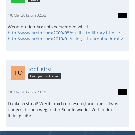
10. Mai 2012 um 02:52
Wenn du den Ardunio verwenden willst:
http://www.arcfn.com/2009/08/multi-…te-library.html
http://www.arcfn.com/2010/01/using-…th-arduino.html
tobi_girst
Fortgeschrittener
10. Mai 2012 um 23:11
Danke erstmal! Werde mich einlesen (kann aber etwas
dauern, bis ich wegen der Schule wieder Zeit finde)
liebe grüße