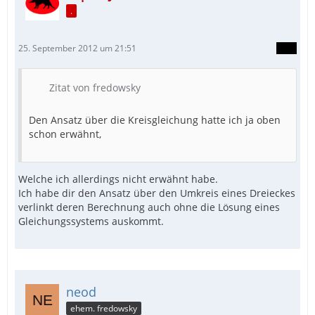
.
25. September 2012 um 21:51
Zitat von fredowsky
Den Ansatz über die Kreisgleichung hatte ich ja oben
schon erwähnt,
Welche ich allerdings nicht erwähnt habe.
Ich habe dir den Ansatz über den Umkreis eines Dreieckes
verlinkt deren Berechnung auch ohne die Lösung eines
Gleichungssystems auskommt.
neod
ehem. fredowsky