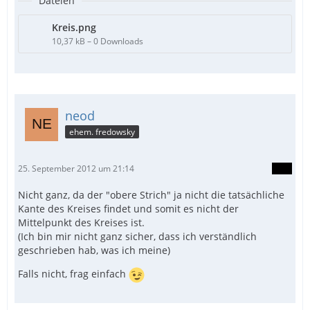
Dateien
Kreis.png
10,37 kB – 0 Downloads
neod
ehem. fredowsky
25. September 2012 um 21:14
Nicht ganz, da der "obere Strich" ja nicht die tatsächliche
Kante des Kreises findet und somit es nicht der
Mittelpunkt des Kreises ist.
(Ich bin mir nicht ganz sicher, dass ich verständlich
geschrieben hab, was ich meine)
Falls nicht, frag einfach