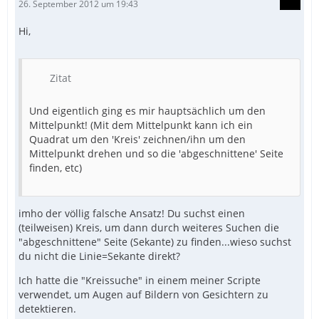
26. September 2012 um 19:43
Hi,
Zitat
Und eigentlich ging es mir hauptsächlich um den
Mittelpunkt! (Mit dem Mittelpunkt kann ich ein
Quadrat um den 'Kreis' zeichnen/ihn um den
Mittelpunkt drehen und so die 'abgeschnittene' Seite
finden, etc)
imho der völlig falsche Ansatz! Du suchst einen
(teilweisen) Kreis, um dann durch weiteres Suchen die
"abgeschnittene" Seite (Sekante) zu finden...wieso suchst
du nicht die Linie=Sekante direkt?
Ich hatte die "Kreissuche" in einem meiner Scripte
verwendet, um Augen auf Bildern von Gesichtern zu
detektieren.