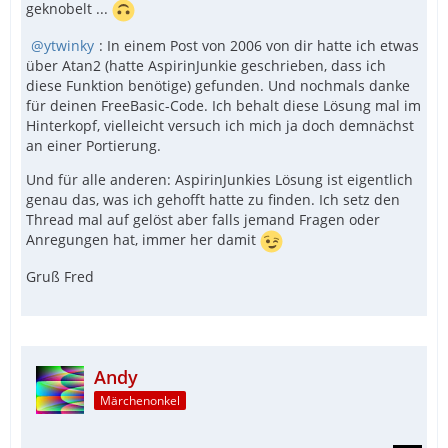
geknobelt ...
ytwinky
: In einem Post von 2006 von dir hatte ich etwas
über Atan2 (hatte AspirinJunkie geschrieben, dass ich
diese Funktion benötige) gefunden. Und nochmals danke
für deinen FreeBasic-Code. Ich behalt diese Lösung mal im
Hinterkopf, vielleicht versuch ich mich ja doch demnächst
an einer Portierung.
Und für alle anderen: AspirinJunkies Lösung ist eigentlich
genau das, was ich gehofft hatte zu finden. Ich setz den
Thread mal auf gelöst aber falls jemand Fragen oder
Anregungen hat, immer her damit
Gruß Fred
Andy
Märchenonkel