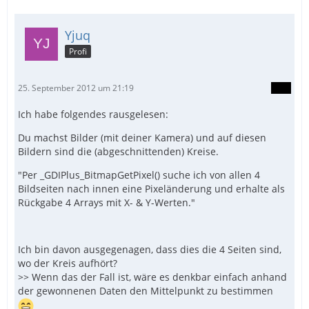
Yjuq
Profi
25. September 2012 um 21:19
Ich habe folgendes rausgelesen:
Du machst Bilder (mit deiner Kamera) und auf diesen
Bildern sind die (abgeschnittenden) Kreise.
"Per _GDIPlus_BitmapGetPixel() suche ich von allen 4
Bildseiten nach innen eine Pixeländerung und erhalte als
Rückgabe 4 Arrays mit X- & Y-Werten."
Ich bin davon ausgegenagen, dass dies die 4 Seiten sind,
wo der Kreis aufhört?
>> Wenn das der Fall ist, wäre es denkbar einfach anhand
der gewonnenen Daten den Mittelpunkt zu bestimmen