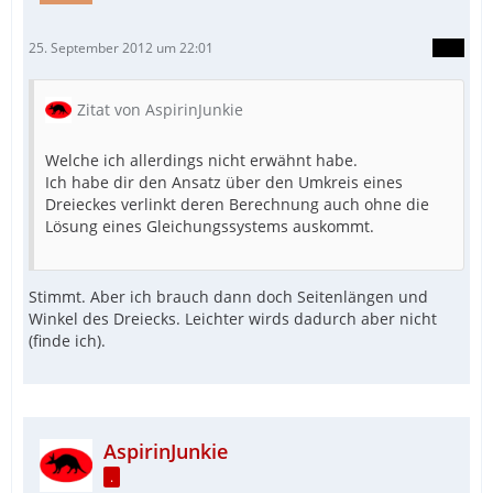
25. September 2012 um 22:01
Zitat von AspirinJunkie
Welche ich allerdings nicht erwähnt habe.
Ich habe dir den Ansatz über den Umkreis eines
Dreieckes verlinkt deren Berechnung auch ohne die
Lösung eines Gleichungssystems auskommt.
Stimmt. Aber ich brauch dann doch Seitenlängen und
Winkel des Dreiecks. Leichter wirds dadurch aber nicht
(finde ich).
AspirinJunkie
.