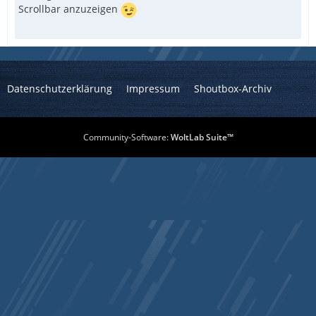
Scrollbar anzuzeigen
Datenschutzerklärung
Impressum
Shoutbox-Archiv
Community-Software:
WoltLab Suite™