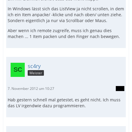
In Windows lässt sich das ListView ja nicht scrollen, in dem
ich ein Item anpacke/ -klicke und nach oben/ unten ziehe.
Sondern eigentlich ja nur via Scrollbar oder Maus.
Aber wenn ich remote zugreife, muss ich genau dies
machen ... 1 Item packen und den Finger nach bewegen.
sc4ry
Meister
7. November 2012 um 10:27
Hab gestern schnell mal getestet, es geht nicht. Ich muss
das LV irgendwie dazu programmieren.