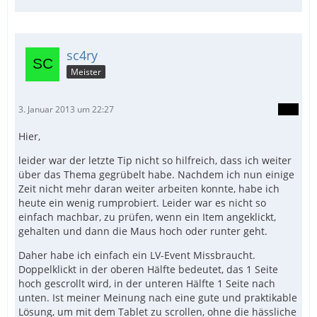
sc4ry
Meister
3. Januar 2013 um 22:27
Hier,
leider war der letzte Tip nicht so hilfreich, dass ich weiter
über das Thema gegrübelt habe. Nachdem ich nun einige
Zeit nicht mehr daran weiter arbeiten konnte, habe ich
heute ein wenig rumprobiert. Leider war es nicht so
einfach machbar, zu prüfen, wenn ein Item angeklickt,
gehalten und dann die Maus hoch oder runter geht.
Daher habe ich einfach ein LV-Event Missbraucht.
Doppelklickt in der oberen Hälfte bedeutet, das 1 Seite
hoch gescrollt wird, in der unteren Hälfte 1 Seite nach
unten. Ist meiner Meinung nach eine gute und praktikable
Lösung, um mit dem Tablet zu scrollen, ohne die hässliche