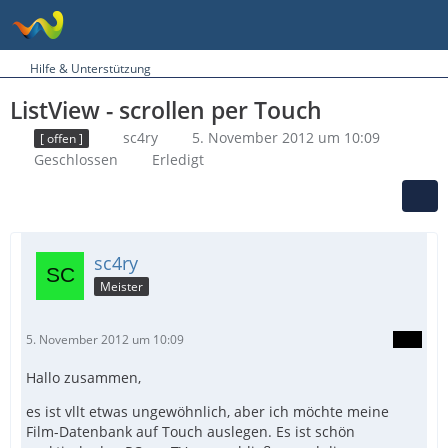
Hilfe & Unterstützung
ListView - scrollen per Touch
sc4ry
5. November 2012 um 10:09
[ offen ]
Geschlossen
Erledigt
sc4ry
Meister
5. November 2012 um 10:09
Hallo zusammen,
es ist vllt etwas ungewöhnlich, aber ich möchte meine
Film-Datenbank auf Touch auslegen. Es ist schön