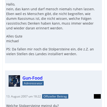
Hallo,
nein, das kann und darf mensch niemals ruhen lassen.
Eben weil es Menschen gibt, die nicht begreifen, wie
dumm Rassismus ist, die nicht wissen, welche Folgen
rassistisches Denken haben kann, muss immer wieder
und wieder daran erinnert werden.
Alles Gute
michael
PS: Da fallen mir noch die Stolpersteine ein, die z.Z. an
vielen Stellen des Landes installiert werden.
Gun-Food
Administrator
13. August 2007 um 18:22
Offizieller Beitrag
Welche Stolpersteine meinst du?