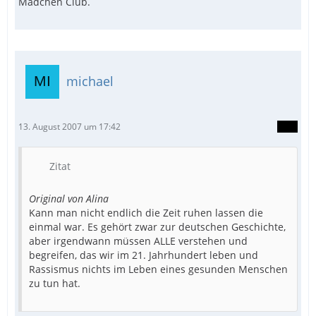
Mädchen Club.
michael
13. August 2007 um 17:42
Zitat
Original von Alina
Kann man nicht endlich die Zeit ruhen lassen die
einmal war. Es gehört zwar zur deutschen Geschichte,
aber irgendwann müssen ALLE verstehen und
begreifen, das wir im 21. Jahrhundert leben und
Rassismus nichts im Leben eines gesunden Menschen
zu tun hat.