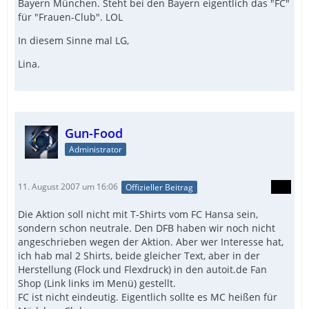
Bayern München. Steht bei den Bayern eigentlich das "FC"
für "Frauen-Club". LOL
In diesem Sinne mal LG,
Lina.
Gun-Food
Administrator
11. August 2007 um 16:06
Offizieller Beitrag
Die Aktion soll nicht mit T-Shirts vom FC Hansa sein,
sondern schon neutrale. Den DFB haben wir noch nicht
angeschrieben wegen der Aktion. Aber wer Interesse hat,
ich hab mal 2 Shirts, beide gleicher Text, aber in der
Herstellung (Flock und Flexdruck) in den autoit.de Fan
Shop (Link links im Menü) gestellt.
FC ist nicht eindeutig. Eigentlich sollte es MC heißen für