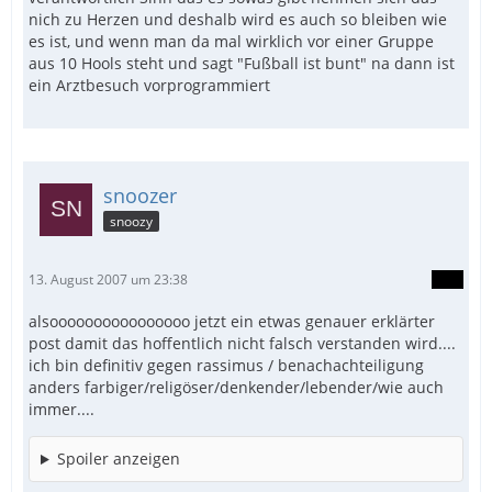
nich zu Herzen und deshalb wird es auch so bleiben wie
es ist, und wenn man da mal wirklich vor einer Gruppe
aus 10 Hools steht und sagt "Fußball ist bunt" na dann ist
ein Arztbesuch vorprogrammiert
snoozer
snoozy
13. August 2007 um 23:38
alsoooooooooooooooo jetzt ein etwas genauer erklärter
post damit das hoffentlich nicht falsch verstanden wird....
ich bin definitiv gegen rassimus / benachachteiligung
anders farbiger/religöser/denkender/lebender/wie auch
immer....
Spoiler anzeigen